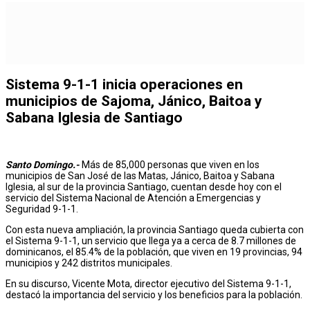
Sistema 9-1-1 inicia operaciones en
municipios de Sajoma, Jánico, Baitoa y
Sabana Iglesia de Santiago
Santo Domingo.-
Más de 85,000 personas que viven en los
municipios de San José de las Matas, Jánico, Baitoa y Sabana
Iglesia, al sur de la provincia Santiago, cuentan desde hoy con el
servicio del Sistema Nacional de Atención a Emergencias y
Seguridad 9-1-1.
Con esta nueva ampliación, la provincia Santiago queda cubierta con
el Sistema 9-1-1, un servicio que llega ya a cerca de 8.7 millones de
dominicanos, el 85.4% de la población, que viven en 19 provincias, 94
municipios y 242 distritos municipales.
En su discurso, Vicente Mota, director ejecutivo del Sistema 9-1-1,
destacó la importancia del servicio y los beneficios para la población.