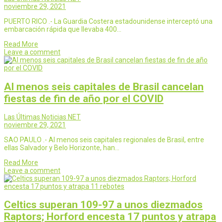
noviembre 29, 2021
PUERTO RICO .- La Guardia Costera estadounidense interceptó una
embarcación rápida que llevaba 400…
Read More
Leave a comment
Al menos seis capitales de Brasil cancelan
fiestas de fin de año por el COVID
Las Últimas Noticias NET
noviembre 29, 2021
SAO PAULO .- Al menos seis capitales regionales de Brasil, entre
ellas Salvador y Belo Horizonte, han…
Read More
Leave a comment
Celtics superan 109-97 a unos diezmados
Raptors; Horford encesta 17 puntos y atrapa