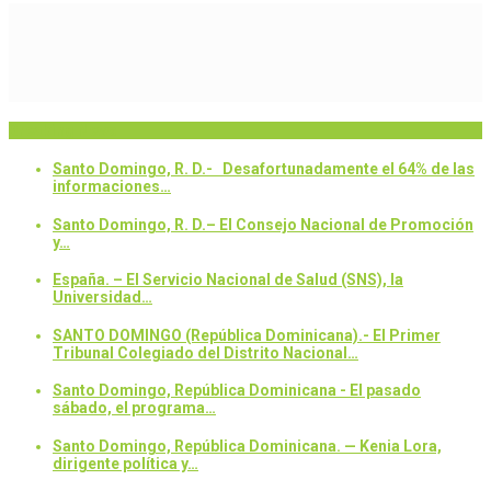
Breaking News
Santo Domingo, R. D.- Desafortunadamente el 64% de las
informaciones…
Santo Domingo, R. D.– El Consejo Nacional de Promoción
y…
España. – El Servicio Nacional de Salud (SNS), la
Universidad…
SANTO DOMINGO (República Dominicana).- El Primer
Tribunal Colegiado del Distrito Nacional…
Santo Domingo, República Dominicana - El pasado
sábado, el programa…
Santo Domingo, República Dominicana. — Kenia Lora,
dirigente política y…