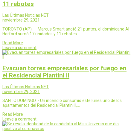
11 rebotes
Las Últimas Noticias NET
noviembre 29, 2021
TORONTO (AP) .— Marcus Smart anotó 21 puntos, el dominicano Al
Horford sumó 17 unidades y 11 rebotes…
Read More
Leave a comment
Evacuan torres empresariales por fuego en
el Residencial Piantini II
Las Últimas Noticias NET
noviembre 29, 2021
SANTO DOMINGO .- Un incendio consumió este lunes uno de los
apartamentos del Residencial Piantini II,…
Read More
Leave a comment