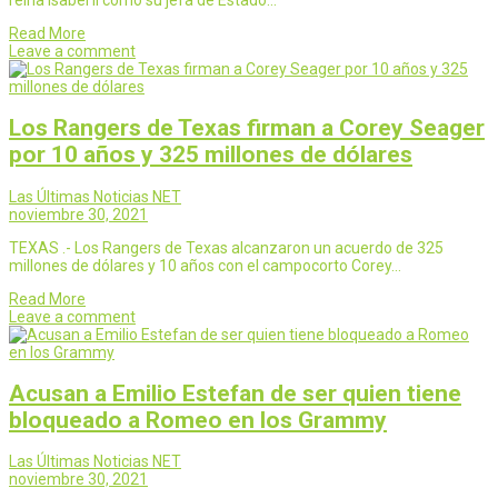
Read More
Leave a comment
Los Rangers de Texas firman a Corey Seager
por 10 años y 325 millones de dólares
Las Últimas Noticias NET
noviembre 30, 2021
TEXAS .- Los Rangers de Texas alcanzaron un acuerdo de 325
millones de dólares y 10 años con el campocorto Corey…
Read More
Leave a comment
Acusan a Emilio Estefan de ser quien tiene
bloqueado a Romeo en los Grammy
Las Últimas Noticias NET
noviembre 30, 2021