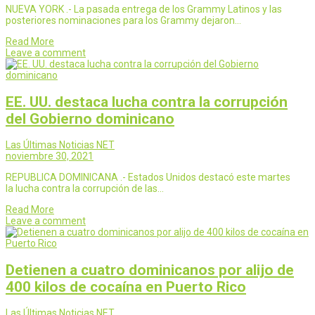
NUEVA YORK .- La pasada entrega de los Grammy Latinos y las
posteriores nominaciones para los Grammy dejaron…
Read More
Leave a comment
EE. UU. destaca lucha contra la corrupción
del Gobierno dominicano
Las Últimas Noticias NET
noviembre 30, 2021
REPUBLICA DOMINICANA .- Estados Unidos destacó este martes
la lucha contra la corrupción de las…
Read More
Leave a comment
Detienen a cuatro dominicanos por alijo de
400 kilos de cocaína en Puerto Rico
Las Últimas Noticias NET