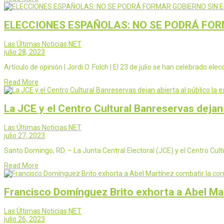
ELECCIONES ESPAÑOLAS: NO SE PODRÁ FOR
Las Últimas Noticias NET
julio 28, 2023
Artículo de opinión | Jordi O. Folch | El 23 de julio se han celebrado ele
Read More
La JCE y el Centro Cultural Banreservas dejan 
Las Últimas Noticias NET
julio 27, 2023
Santo Domingo, RD. – La Junta Central Electoral (JCE) y el Centro Cul
Read More
Francisco Domínguez Brito exhorta a Abel Mar
Las Últimas Noticias NET
julio 26, 2023