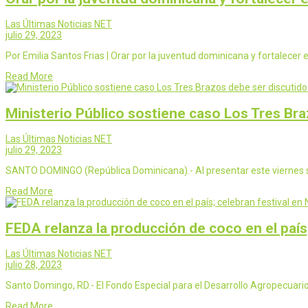
Las Últimas Noticias NET
julio 29, 2023
Por Emilia Santos Frias | Orar por la juventud dominicana y fortalecer e
Read More
Ministerio Público sostiene caso Los Tres Bra
Las Últimas Noticias NET
julio 29, 2023
SANTO DOMINGO (República Dominicana).- Al presentar este viernes s
Read More
FEDA relanza la producción de coco en el país
Las Últimas Noticias NET
julio 28, 2023
Santo Domingo, RD.- El Fondo Especial para el Desarrollo Agropecuar
Read More