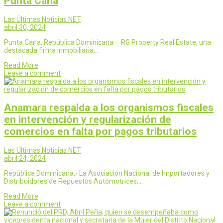
Punta Cana
Las Últimas Noticias NET
abril 30, 2024
Punta Cana, República Dominicana – RG Property Real Estate, una
destacada firma inmobiliaria…
Read More
Leave a comment
Anamara respalda a los organismos fiscales
en intervención y regularización de
comercios en falta por pagos tributarios
Las Últimas Noticias NET
abril 24, 2024
República Dominicana.- La Asociación Nacional de Importadores y
Distribuidores de Repuestos Automotrices,…
Read More
Leave a comment