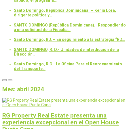
sábado, el programa…
Santo Domingo, República Dominicana. — Kenia Lora,
dirigente política y…
SANTO DOMINGO (República Dominicana).- Respondiendo
a una solicitud de la Fiscalía…
Santo Domingo, RD. – En seguimiento a la estrategia “RD…
SANTO DOMINGO, R. D.- Unidades de interdicción de la
Dirección…
Santo Domingo, R.D.- La Oficina Para el Reordenamiento
del Transporte…
Mes:
abril 2024
RG Property Real Estate presenta una
experiencia excepcional en el Open House