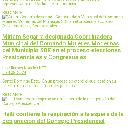
representante del Partido de la Liberación…
Read More
Miriam Segarra designada Coordinadora
Municipal del Comando Mujeres Modernas
del Municipio SDE en el proceso elecciones
Presidenciales y Congresuales
Las Últimas Noticias NET
abril 08, 2024
Santo Domingo Este.- En un proceso electoral el cual está en su
cuenta regresiva, los diferentes partidos…
Read More
Haití contiene la respiración a la espera de la
designación del Consejo Presidencial