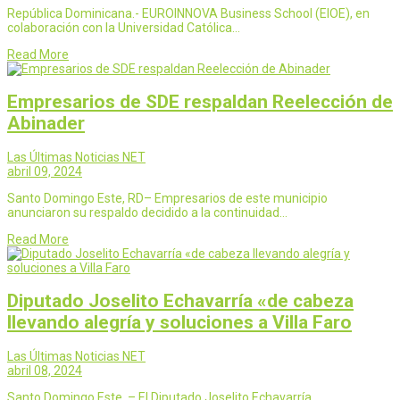
República Dominicana.- EUROINNOVA Business School (EIOE), en
colaboración con la Universidad Católica…
Read More
Empresarios de SDE respaldan Reelección de
Abinader
Las Últimas Noticias NET
abril 09, 2024
Santo Domingo Este, RD– Empresarios de este municipio
anunciaron su respaldo decidido a la continuidad…
Read More
Diputado Joselito Echavarría «de cabeza
llevando alegría y soluciones a Villa Faro
Las Últimas Noticias NET
abril 08, 2024
Santo Domingo Este. – El Diputado Joselito Echavarría,