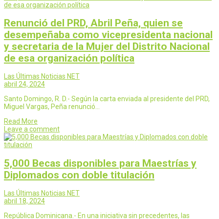
Renunció del PRD, Abril Peña, quien se
desempeñaba como vicepresidenta nacional
y secretaria de la Mujer del Distrito Nacional
de esa organización política
Las Últimas Noticias NET
abril 24, 2024
Santo Domingo, R. D.- Según la carta enviada al presidente del PRD,
Miguel Vargas, Peña renunció…
Read More
Leave a comment
5,000 Becas disponibles para Maestrías y
Diplomados con doble titulación
Las Últimas Noticias NET
abril 18, 2024
República Dominicana.- En una iniciativa sin precedentes, las