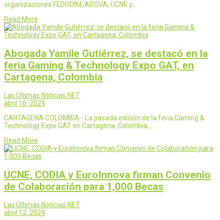
organizaciones FEDODIM, ADOVA, UCNE y…
Read More
Abogada Yamile Gutiérrez, se destacó en la
feria Gaming & Technology Expo GAT, en
Cartagena, Colombia
Las Últimas Noticias NET
abril 16, 2024
CARTAGENA COLOMBIA.- La pasada edición de la feria Gaming &
Technology Expo GAT en Cartagena, Colombia,…
Read More
UCNE, CODIA y EuroInnova firman Convenio
de Colaboración para 1,000 Becas
Las Últimas Noticias NET
abril 12, 2024