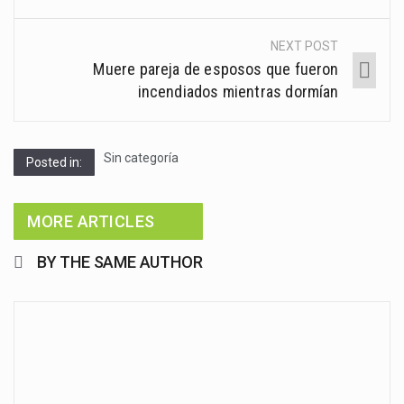
NEXT POST
Muere pareja de esposos que fueron
incendiados mientras dormían
Sin categoría
Posted in:
MORE ARTICLES
BY THE SAME AUTHOR