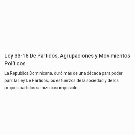
Ley 33-18 De Partidos, Agrupaciones y Movimientos
Políticos
La República Dominicana, duró más de una década para poder
parir la Ley De Partidos, los esfuerzos de la sociedad y de los
propios partidos se hizo casi imposible…