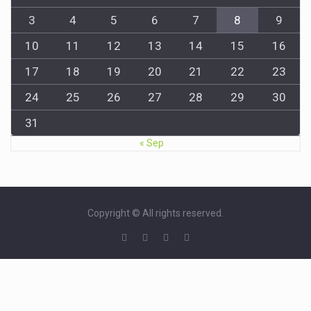
3
4
5
6
7
8
9
10
11
12
13
14
15
16
17
18
19
20
21
22
23
24
25
26
27
28
29
30
31
« Sep
Copyright © All rights reserved.