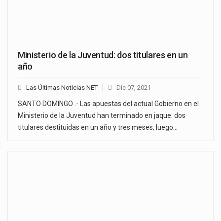
Ministerio de la Juventud: dos titulares en un
año
Las Últimas Noticias NET
Dic 07, 2021
SANTO DOMINGO .- Las apuestas del actual Gobierno en el
Ministerio de la Juventud han terminado en jaque: dos
titulares destituidas en un año y tres meses, luego…