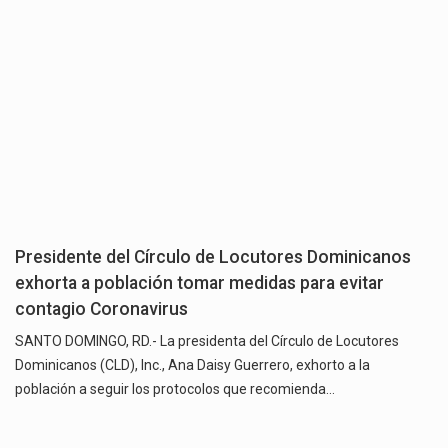
Presidente del Círculo de Locutores Dominicanos
exhorta a población tomar medidas para evitar
contagio Coronavirus
SANTO DOMINGO, RD.- La presidenta del Círculo de Locutores
Dominicanos (CLD), Inc., Ana Daisy Guerrero, exhorto a la
población a seguir los protocolos que recomienda…