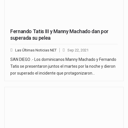
Fernando Tatis III y Manny Machado dan por
superada su pelea
Las Últimas Noticias NET
Sep 22, 2021
SAN DIEGO .- Los dominicanos Manny Machado y Fernando
Tatis se presentaron juntos el martes por la noche y dieron
por superado el incidente que protagonizaron…