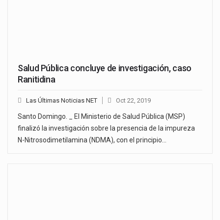
Salud Pública concluye de investigación, caso
Ranitidina
Las Últimas Noticias NET
Oct 22, 2019
Santo Domingo. _ El Ministerio de Salud Pública (MSP)
finalizó la investigación sobre la presencia de la impureza
N-Nitrosodimetilamina (NDMA), con el principio…