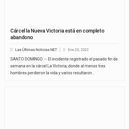
Cárcel la Nueva Victoria está en completo
abandono
Las Últimas Noticias NET
Ene 20, 2022
SANTO DOMINGO .-- El incidente registrado el pasado fin de
semana en la cárcel La Victoria, donde al menos tres
hombres perdieron la vida y varios resultaron…