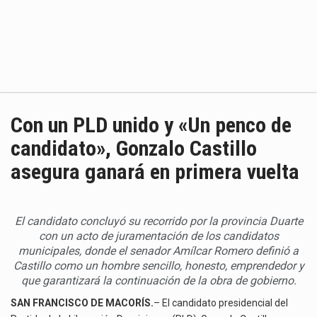
Con un PLD unido y «Un penco de
candidato», Gonzalo Castillo
asegura ganará en primera vuelta
El candidato concluyó su recorrido por la provincia Duarte
con un acto de juramentación de los candidatos
municipales, donde el senador Amílcar Romero definió a
Castillo como un hombre sencillo, honesto, emprendedor y
que garantizará la continuación de la obra de gobierno.
SAN FRANCISCO DE MACORÍS.
– El candidato presidencial del