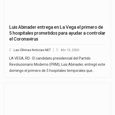
Luis Abinader entrega en La Vega el primero de
5 hospitales prometidos para ayudar a controlar
el Coronavirus
Las Últimas Noticias NET
Abr 13, 2020
LA VEGA, RD.- El candidato presidencial del Partido
Revolucionario Moderno (PRM), Luis Abinader, entregó este
domingo el primero de 5 hospitales temporales que…