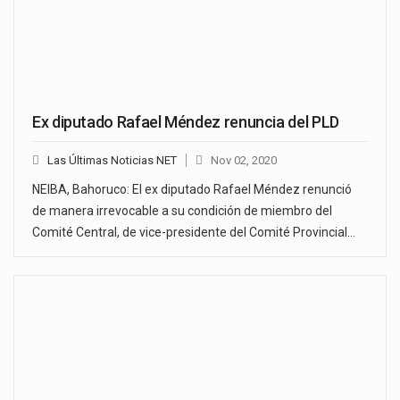
Ex diputado Rafael Méndez renuncia del PLD
Las Últimas Noticias NET
Nov 02, 2020
NEIBA, Bahoruco: El ex diputado Rafael Méndez renunció
de manera irrevocable a su condición de miembro del
Comité Central, de vice-presidente del Comité Provincial…