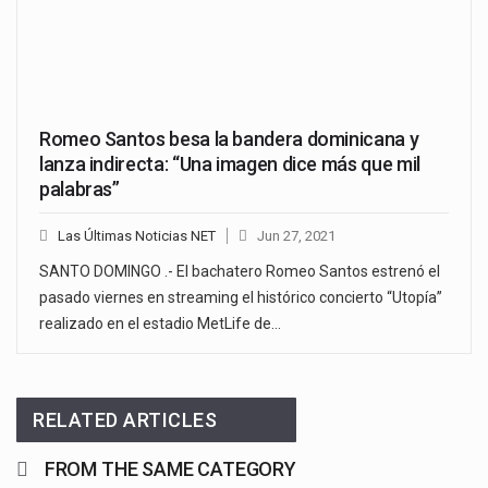
Romeo Santos besa la bandera dominicana y
lanza indirecta: “Una imagen dice más que mil
palabras”
Las Últimas Noticias NET
Jun 27, 2021
SANTO DOMINGO .- El bachatero Romeo Santos estrenó el
pasado viernes en streaming el histórico concierto “Utopía”
realizado en el estadio MetLife de…
RELATED ARTICLES
FROM THE SAME CATEGORY