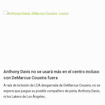
Anthony Davis no se usará más en el centro incluso
con DeMarcus Cousins ​​fuera
A raíz de la lesión de LCA desgarrada de DeMarcus Cousins, no se
espera que juegue su posible compañero de pista, Anthony Davis,
ni los Lakers de Los Ángeles…