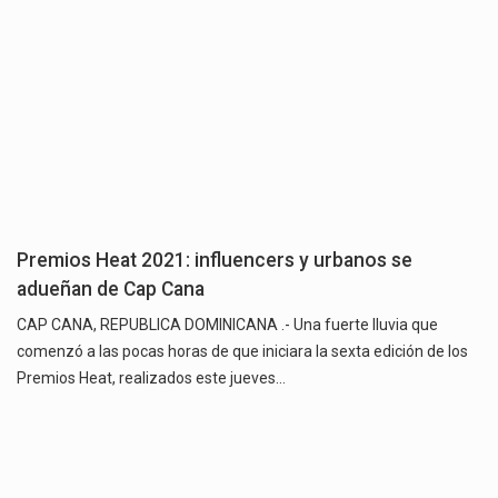
Premios Heat 2021: influencers y urbanos se
adueñan de Cap Cana
CAP CANA, REPUBLICA DOMINICANA .- Una fuerte lluvia que
comenzó a las pocas horas de que iniciara la sexta edición de los
Premios Heat, realizados este jueves…