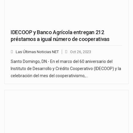
IDECOOP y Banco Agrícola entregan 212
préstamos a igual número de cooperativas
Las Últimas Noticias NET
Oct 26, 2023
Santo Domingo, DN.- En el marco del 60 aniversario del
Instituto de Desarrollo y Crédito Cooperativo (IDECOOP) y la
celebración del mes del cooperativismo,…