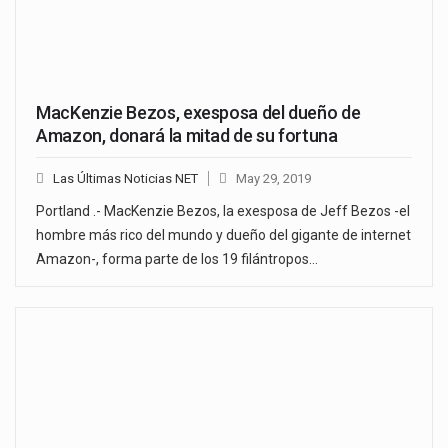
MacKenzie Bezos, exesposa del dueño de
Amazon, donará la mitad de su fortuna
Las Últimas Noticias NET
May 29, 2019
Portland .- MacKenzie Bezos, la exesposa de Jeff Bezos -el
hombre más rico del mundo y dueño del gigante de internet
Amazon-, forma parte de los 19 filántropos…