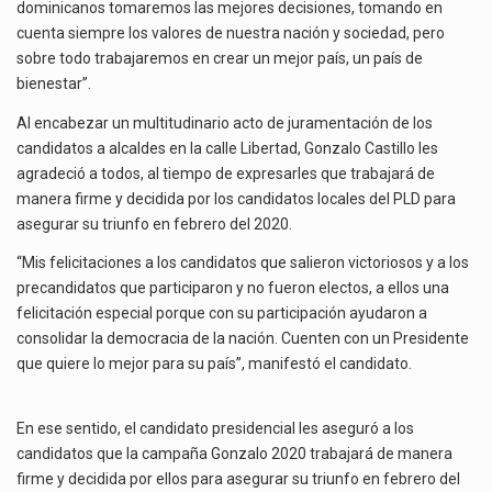
dominicanos tomaremos las mejores decisiones, tomando en
cuenta siempre los valores de nuestra nación y sociedad, pero
sobre todo trabajaremos en crear un mejor país, un país de
bienestar”.
Al encabezar un multitudinario acto de juramentación de los
candidatos a alcaldes en la calle Libertad, Gonzalo Castillo les
agradeció a todos, al tiempo de expresarles que trabajará de
manera firme y decidida por los candidatos locales del PLD para
asegurar su triunfo en febrero del 2020.
“Mis felicitaciones a los candidatos que salieron victoriosos y a los
precandidatos que participaron y no fueron electos, a ellos una
felicitación especial porque con su participación ayudaron a
consolidar la democracia de la nación. Cuenten con un Presidente
que quiere lo mejor para su país”, manifestó el candidato.
En ese sentido, el candidato presidencial les aseguró a los
candidatos que la campaña Gonzalo 2020 trabajará de manera
firme y decidida por ellos para asegurar su triunfo en febrero del