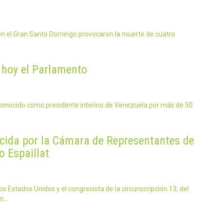
 en el Gran Santo Domingo provocaron la muerte de cuatro
 hoy el Parlamento
reconocido como presidente interino de Venezuela por más de 50
cida por la Cámara de Representantes de
o Espaillat
Estados Unidos y el congresista de la circunscripción 13, del
on…