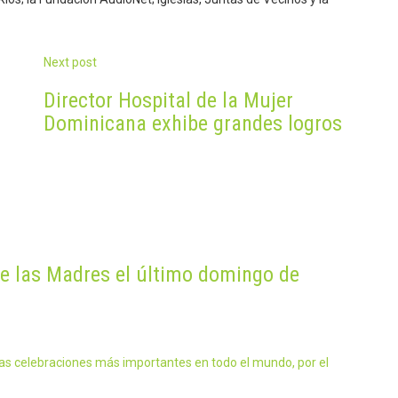
Next post
Director Hospital de la Mujer
Dominicana exhibe grandes logros
de las Madres el último domingo de
las celebraciones más importantes en todo el mundo, por el