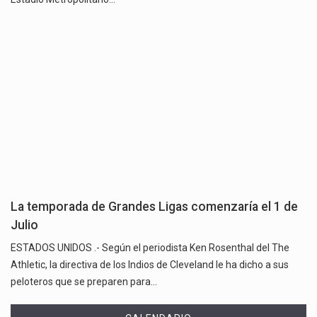
La temporada de Grandes Ligas comenzaría el 1 de
Julio
ESTADOS UNIDOS .- Según el periodista Ken Rosenthal del The
Athletic, la directiva de los Indios de Cleveland le ha dicho a sus
peloteros que se preparen para…