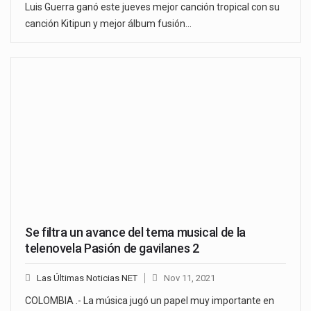
Luis Guerra ganó este jueves mejor canción tropical con su
canción Kitipun y mejor álbum fusión…
Se filtra un avance del tema musical de la
telenovela Pasión de gavilanes 2
Las Últimas Noticias NET
Nov 11, 2021
COLOMBIA .- La música jugó un papel muy importante en