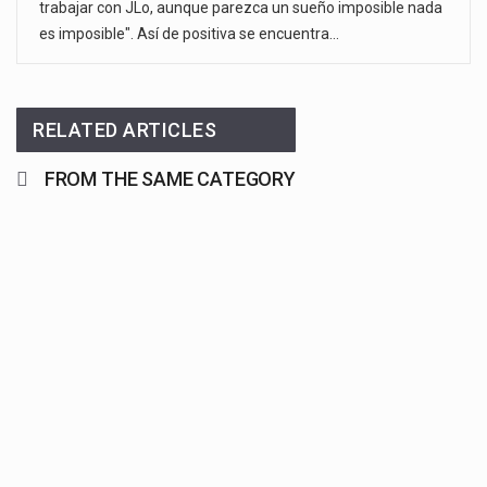
trabajar con JLo, aunque parezca un sueño imposible nada
es imposible". Así de positiva se encuentra…
RELATED ARTICLES
FROM THE SAME CATEGORY