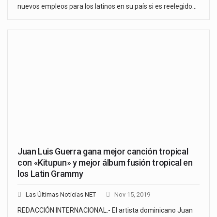
nuevos empleos para los latinos en su país si es reelegido…
Juan Luis Guerra gana mejor canción tropical
con «Kitupun» y mejor álbum fusión tropical en
los Latin Grammy
Las Últimas Noticias NET
Nov 15, 2019
REDACCIÓN INTERNACIONAL.- El artista dominicano Juan