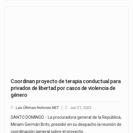
Coordinan proyecto de terapia conductual para
privados de libertad por casos de violencia de
género
Las Últimas Noticias NET
Jun 21, 2022
SANTO DOMINGO. - La procuradora general de la República,
Miriam Germán Brito, presidió en su despacho la reunión de
coordinación general sobre el proyecto…