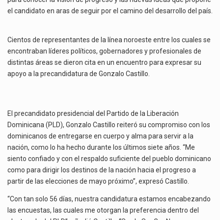
el candidato en aras de seguir por el camino del desarrollo del país.
Cientos de representantes de la línea noroeste entre los cuales se
encontraban líderes políticos, gobernadores y profesionales de
distintas áreas se dieron cita en un encuentro para expresar su
apoyo a la precandidatura de Gonzalo Castillo.
El precandidato presidencial del Partido de la Liberación
Dominicana (PLD), Gonzalo Castillo reiteró su compromiso con los
dominicanos de entregarse en cuerpo y alma para servir a la
nación, como lo ha hecho durante los últimos siete años. “Me
siento confiado y con el respaldo suficiente del pueblo dominicano
como para dirigir los destinos de la nación hacia el progreso a
partir de las elecciones de mayo próximo”, expresó Castillo.
“Con tan solo 56 días, nuestra candidatura estamos encabezando
las encuestas, las cuales me otorgan la preferencia dentro del