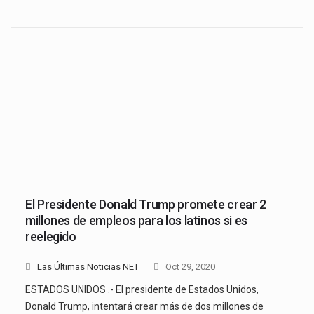
El Presidente Donald Trump promete crear 2
millones de empleos para los latinos si es
reelegido
Las Últimas Noticias NET
Oct 29, 2020
ESTADOS UNIDOS .- El presidente de Estados Unidos,
Donald Trump, intentará crear más de dos millones de