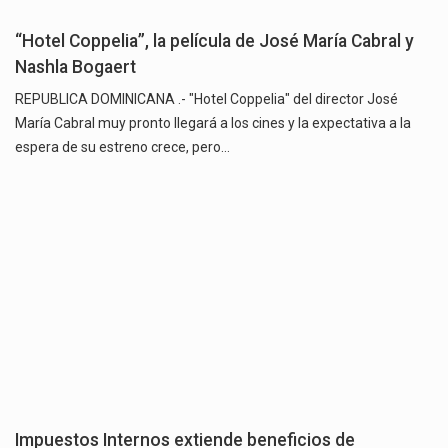
“Hotel Coppelia”, la película de José María Cabral y
Nashla Bogaert
REPUBLICA DOMINICANA .- "Hotel Coppelia" del director José
María Cabral muy pronto llegará a los cines y la expectativa a la
espera de su estreno crece, pero…
Impuestos Internos extiende beneficios de