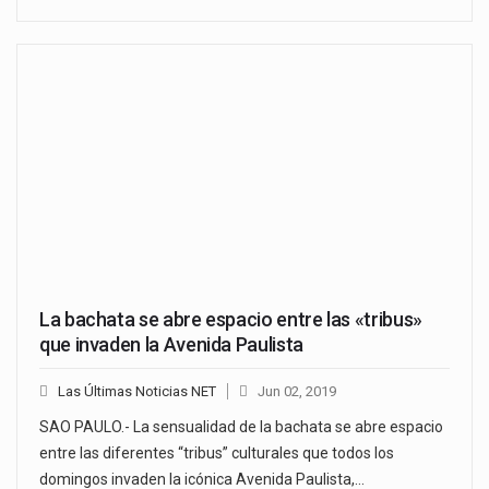
La bachata se abre espacio entre las «tribus»
que invaden la Avenida Paulista
Las Últimas Noticias NET
Jun 02, 2019
SAO PAULO.- La sensualidad de la bachata se abre espacio
entre las diferentes “tribus” culturales que todos los
domingos invaden la icónica Avenida Paulista,…