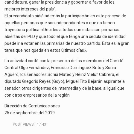
candidatura, ganar la presidencia y gobernar a favor de los
mejores intereses del país”.
El precandidato pidió además la participación en este proceso de
aquellas personas que son independientes o que no tienen
trayectoria política. «Decirles a todos que estas son primarias
abiertas del PLD y que todo el que tenga una cédula de identidad
puede ir a votar en las primarias de nuestro partido. Esta es la gran
tarea que nos queda en estos últimos días».
La actividad contó con la presencia de los miembros del Comité
Central Olgo Fernández, Francisco Domínguez Brito y Sonia
Agüero, los senadores Sonia Mateo y Heinz Vieluf Cabrera, el
diputado Gregorio Reyes (Goyo), Miguel Tito Bejarán aspirante a
senador, otros dirigentes de intermedia y de la base, al igual que
con otros empresarios de la región.
Dirección de Comunicaciones
25 de septiembre del 2019
POST VIEWS:
1.143