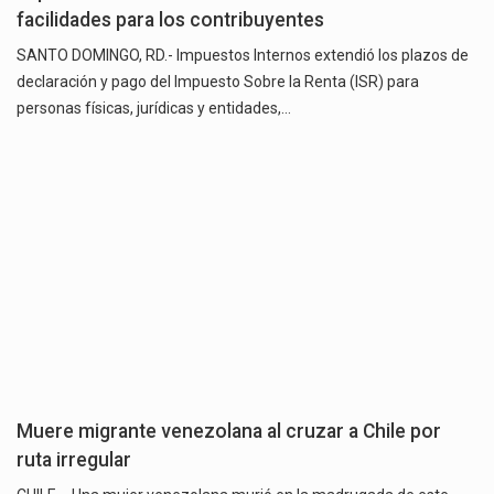
facilidades para los contribuyentes
SANTO DOMINGO, RD.- Impuestos Internos extendió los plazos de
declaración y pago del Impuesto Sobre la Renta (ISR) para
personas físicas, jurídicas y entidades,…
Muere migrante venezolana al cruzar a Chile por
ruta irregular