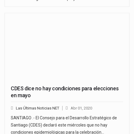
CDES dice no hay condiciones para elecciones
en mayo
Las Últimas Noticias NET
Abr 01, 2020
SANTIAGO .- El Consejo para el Desarrollo Estratégico de
Santiago (CDES) declaró este miércoles que no hay
condiciones epidemiológicas para la celebración…