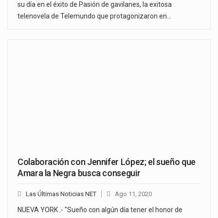
su día en el éxito de Pasión de gavilanes, la exitosa
telenovela de Telemundo que protagonizaron en…
Colaboración con Jennifer López; el sueño que
Amara la Negra busca conseguir
Las Últimas Noticias NET
Ago 11, 2020
NUEVA YORK .- "Sueño con algún día tener el honor de