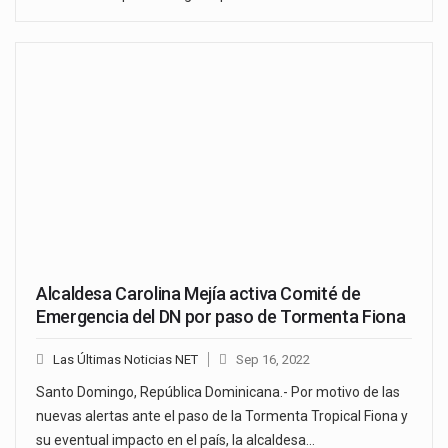
Alcaldesa Carolina Mejía activa Comité de
Emergencia del DN por paso de Tormenta Fiona
Las Últimas Noticias NET
Sep 16, 2022
Santo Domingo, República Dominicana.- Por motivo de las
nuevas alertas ante el paso de la Tormenta Tropical Fiona y
su eventual impacto en el país, la alcaldesa…