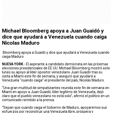
Michael Bloomberg apoya a Juan Guaidó y
dice que ayudará a Venezuela cuando caiga
Nicolas Maduro
Bloomberg apoya a Guaidó y dice que ayudará a Venezuela cuando
caiga Maduro
NUEVA YORK
.- El aspirante a candidato demócrata en las próximas
elecciones presidenciales de EE.UU. Michael Bloomberg mostró este
lunes su apoyo al líder opositor venezolano Juan Guaidó tras su
visita a Miami este fin de semana, y aseguró que ayudará a
Venezuela “cuando caiga” el presidente del país, Nicolás Maduro.
“Una gran multitud de simpatizantes reunida este fin de semana en
Miami en apoyo a Juan Guaidó, líder legítimo de Venezuela, dejó
claro que el pueblo venezolano no está solo”, afirmó el político en un
comunicado remitido a la prensa.
“Sepan que cuando caiga el Gobierno de Maduro, apoyaremos sus
esfuerzos por reconstruir una Venezuela libre, próspera y