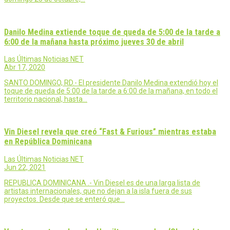
Danilo Medina extiende toque de queda de 5:00 de la tarde a
6:00 de la mañana hasta próximo jueves 30 de abril
Las Últimas Noticias NET
Abr 17, 2020
SANTO DOMINGO, RD.- El presidente Danilo Medina extendió hoy el
toque de queda de 5:00 de la tarde a 6:00 de la mañana, en todo el
territorio nacional, hasta…
Vin Diesel revela que creó “Fast & Furious” mientras estaba
en República Dominicana
Las Últimas Noticias NET
Jun 22, 2021
REPUBLICA DOMINICANA .- Vin Diesel es de una larga lista de
artistas internacionales, que no dejan a la isla fuera de sus
proyectos. Desde que se enteró que…