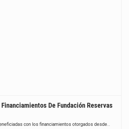
s Financiamientos De Fundación Reservas
eneficiadas con los financiamientos otorgados desde…