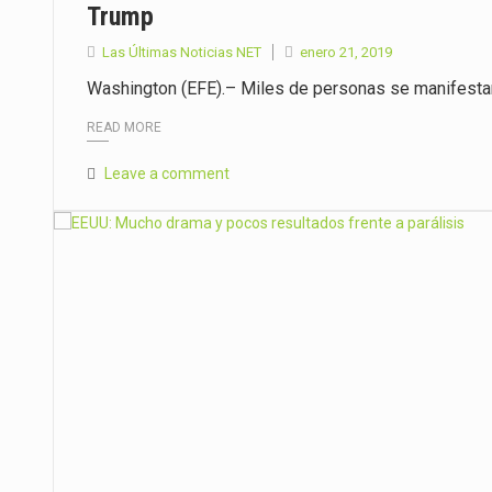
Trump
Las Últimas Noticias NET
enero 21, 2019
Washington (EFE).– Miles de personas se manifestar
READ MORE
Leave a comment