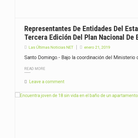
Representantes De Entidades Del Esta
Tercera Edición Del Plan Nacional De
Las Últimas Noticias NET
enero 21, 2019
Santo Domingo.- Bajo la coordinación del Ministerio 
READ MORE
Leave a comment