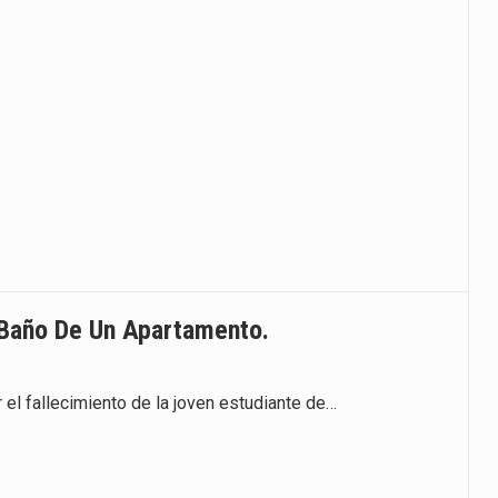
 Baño De Un Apartamento.
el fallecimiento de la joven estudiante de…