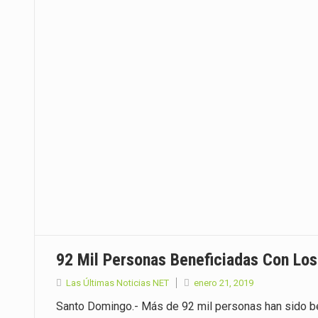
92 Mil Personas Beneficiadas Con Lo
Las Últimas Noticias NET
enero 21, 2019
Santo Domingo.- Más de 92 mil personas han sido b