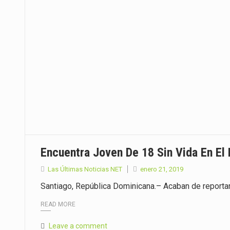
Encuentra Joven De 18 Sin Vida En El
Las Últimas Noticias NET
enero 21, 2019
Santiago, República Dominicana.– Acaban de reportar 
READ MORE
Leave a comment