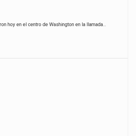
on hoy en el centro de Washington en la llamada…