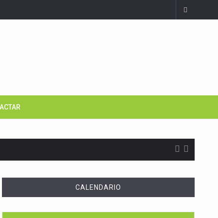
ACTAR
CALENDARIO