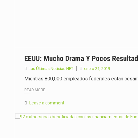
EEUU: Mucho Drama Y Pocos Resultado
Las Últimas Noticias NET
enero 21, 2019
Mientras 800,000 empleados federales están cesante
READ MORE
Leave a comment