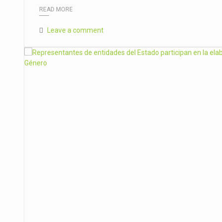
READ MORE
Leave a comment