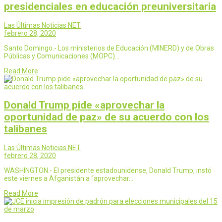
presidenciales en educación preuniversitaria
Las Últimas Noticias NET
febrero 28, 2020
Santo Domingo.- Los ministerios de Educación (MINERD) y de Obras
Públicas y Comunicaciones (MOPC)…
Read More
Donald Trump pide «aprovechar la
oportunidad de paz» de su acuerdo con los
talibanes
Las Últimas Noticias NET
febrero 28, 2020
WASHINGTON.- El presidente estadounidense, Donald Trump, instó
este viernes a Afganistán a “aprovechar…
Read More