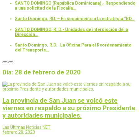
SANTO DOMINGO (República Dominicana).- Respondiendo
a una solicitud de la Fiscalía…
Santo Domingo, RD. – En seguimiento a la estrategia “RD…
SANTO DOMINGO, R. D.- Unidades de interdicción de la
Dirección…
Santo Domingo, R.D.- La Oficina Para el Reordenamiento
del Transporte…
Día:
28 de febrero de 2020
La provincia de San Juan se volcó este
viernes en respaldo a su próximo Presidente
y autoridades municipales.
Las Últimas Noticias NET
febrero 28, 2020