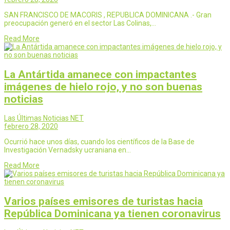
SAN FRANCISCO DE MACORIS , REPUBLICA DOMINICANA .- Gran
preocupación generó en el sector Las Colinas,…
Read More
La Antártida amanece con impactantes
imágenes de hielo rojo, y no son buenas
noticias
Las Últimas Noticias NET
febrero 28, 2020
Ocurrió hace unos días, cuando los científicos de la Base de
Investigación Vernadsky ucraniana en…
Read More
Varios países emisores de turistas hacia
República Dominicana ya tienen coronavirus