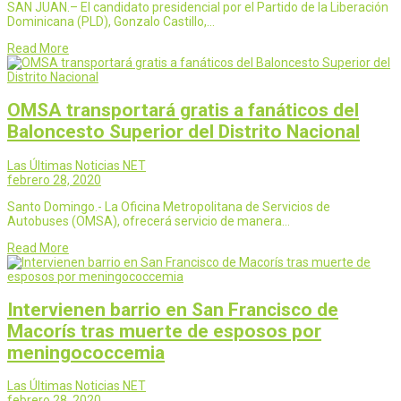
SAN JUAN.– El candidato presidencial por el Partido de la Liberación
Dominicana (PLD), Gonzalo Castillo,…
Read More
OMSA transportará gratis a fanáticos del
Baloncesto Superior del Distrito Nacional
Las Últimas Noticias NET
febrero 28, 2020
Santo Domingo.- La Oficina Metropolitana de Servicios de
Autobuses (OMSA), ofrecerá servicio de manera…
Read More
Intervienen barrio en San Francisco de
Macorís tras muerte de esposos por
meningococcemia
Las Últimas Noticias NET
febrero 28, 2020