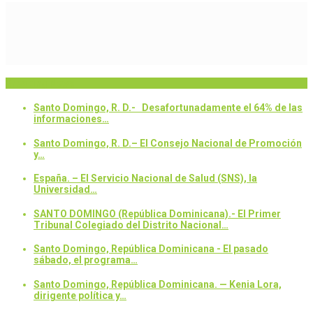
Breaking News
Santo Domingo, R. D.- Desafortunadamente el 64% de las
informaciones…
Santo Domingo, R. D.– El Consejo Nacional de Promoción
y…
España. – El Servicio Nacional de Salud (SNS), la
Universidad…
SANTO DOMINGO (República Dominicana).- El Primer
Tribunal Colegiado del Distrito Nacional…
Santo Domingo, República Dominicana - El pasado
sábado, el programa…
Santo Domingo, República Dominicana. — Kenia Lora,
dirigente política y…