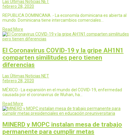
Las Últimas Noticias NET
febrero 28, 2020
REPUBLICA DOMINICANA .- La economía dominicana es abierta al
mundo. Dominicana tiene intercambios comerciales…
Read More
El Coronavirus COVID-19 y la gripe AH1N1
comparten similitudes pero tienen
diferencias
Las Últimas Noticias NET
febrero 28, 2020
MÉXICO.- La expansión en el mundo del COVID-19, enfermedad
causada por el coronavirus de Wuhan, ha…
Read More
MINERD y MOPC instalan mesa de trabajo
permanente para cumplir metas