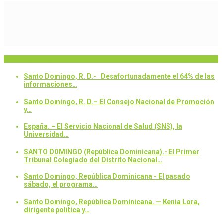
Breaking News
Santo Domingo, R. D.- Desafortunadamente el 64% de las
informaciones…
Santo Domingo, R. D.– El Consejo Nacional de Promoción
y…
España. – El Servicio Nacional de Salud (SNS), la
Universidad…
SANTO DOMINGO (República Dominicana).- El Primer
Tribunal Colegiado del Distrito Nacional…
Santo Domingo, República Dominicana - El pasado
sábado, el programa…
Santo Domingo, República Dominicana. — Kenia Lora,
dirigente política y…