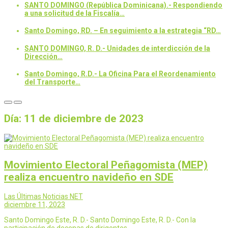
SANTO DOMINGO (República Dominicana).- Respondiendo
a una solicitud de la Fiscalía…
Santo Domingo, RD. – En seguimiento a la estrategia “RD…
SANTO DOMINGO, R. D.- Unidades de interdicción de la
Dirección…
Santo Domingo, R.D.- La Oficina Para el Reordenamiento
del Transporte…
Día:
11 de diciembre de 2023
Movimiento Electoral Peñagomista (MEP)
realiza encuentro navideño en SDE
Las Últimas Noticias NET
diciembre 11, 2023
Santo Domingo Este, R. D.- Santo Domingo Este, R. D.- Con la
participación de decenas de dirigentes…