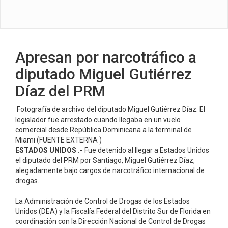
Apresan por narcotráfico a
diputado Miguel Gutiérrez
Díaz del PRM
Fotografía de archivo del diputado Miguel Gutiérrez Díaz. El
legislador fue arrestado cuando llegaba en un vuelo
comercial desde República Dominicana a la terminal de
Miami (FUENTE EXTERNA )
ESTADOS UNIDOS .-
Fue detenido al llegar a Estados Unidos
el diputado del PRM por Santiago, Miguel Gutiérrez Díaz,
alegadamente bajo cargos de narcotráfico internacional de
drogas.
La Administración de Control de Drogas de los Estados
Unidos (DEA) y la Fiscalía Federal del Distrito Sur de Florida en
coordinación con la Dirección Nacional de Control de Drogas