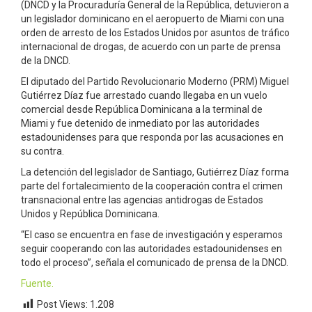
(DNCD y la Procuraduría General de la República, detuvieron a
un legislador dominicano en el aeropuerto de Miami con una
orden de arresto de los Estados Unidos por asuntos de tráfico
internacional de drogas, de acuerdo con un parte de prensa
de la DNCD.
El diputado del Partido Revolucionario Moderno (PRM) Miguel
Gutiérrez Díaz fue arrestado cuando llegaba en un vuelo
comercial desde República Dominicana a la terminal de
Miami y fue detenido de inmediato por las autoridades
estadounidenses para que responda por las acusaciones en
su contra.
La detención del legislador de Santiago, Gutiérrez Díaz forma
parte del fortalecimiento de la cooperación contra el crimen
transnacional entre las agencias antidrogas de Estados
Unidos y República Dominicana.
“El caso se encuentra en fase de investigación y esperamos
seguir cooperando con las autoridades estadounidenses en
todo el proceso”, señala el comunicado de prensa de la DNCD.
Fuente.
Post Views:
1.208