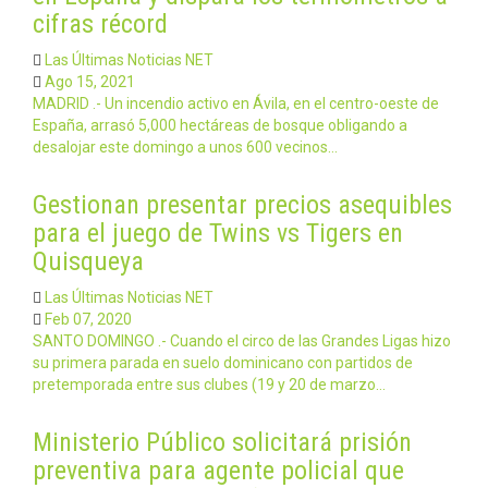
cifras récord
Las Últimas Noticias NET
Ago 15, 2021
MADRID .- Un incendio activo en Ávila, en el centro-oeste de
España, arrasó 5,000 hectáreas de bosque obligando a
desalojar este domingo a unos 600 vecinos…
Gestionan presentar precios asequibles
para el juego de Twins vs Tigers en
Quisqueya
Las Últimas Noticias NET
Feb 07, 2020
SANTO DOMINGO .- Cuando el circo de las Grandes Ligas hizo
su primera parada en suelo dominicano con partidos de
pretemporada entre sus clubes (19 y 20 de marzo…
Ministerio Público solicitará prisión
preventiva para agente policial que