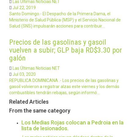
Las Últimas Noticias NET
Jul 22, 2019
Santo Domingo.- El Despacho de la Primera Dama, el
Ministerio de Salud Pública (MSP) y el Servicio Nacional de
Salud (SNS) impulsarán acciones para contribuir…
Precios de las gasolinas y gasoil
vuelven a subir; GLP baja RD$3.30 por
galón
Las Últimas Noticias NET
Jul 03, 2020
REPUBLICA DOMINICANA .- Los precios de las gasolinas y
gasoil volvieron a registrar alzas este viernes y los demás
combustibles tendrán rebajas, según informó…
Related Articles
From the same category
Los Medias Rojas colocan a Pedroia en la
lista de lesionados.