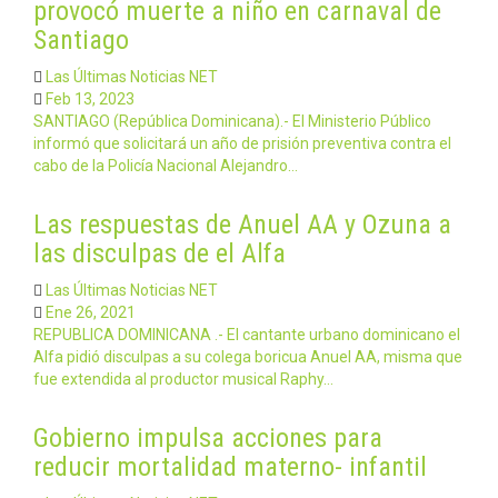
provocó muerte a niño en carnaval de
Santiago
Las Últimas Noticias NET
Feb 13, 2023
SANTIAGO (República Dominicana).- El Ministerio Público
informó que solicitará un año de prisión preventiva contra el
cabo de la Policía Nacional Alejandro…
Las respuestas de Anuel AA y Ozuna a
las disculpas de el Alfa
Las Últimas Noticias NET
Ene 26, 2021
REPUBLICA DOMINICANA .- El cantante urbano dominicano el
Alfa pidió disculpas a su colega boricua Anuel AA, misma que
fue extendida al productor musical Raphy…
Gobierno impulsa acciones para
reducir mortalidad materno- infantil