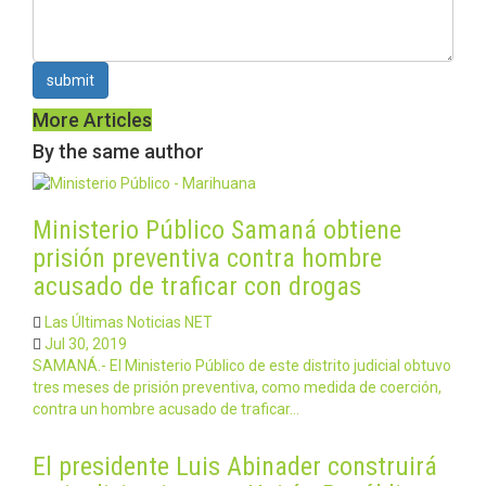
submit
More Articles
By the same author
Ministerio Público Samaná obtiene
prisión preventiva contra hombre
acusado de traficar con drogas
Las Últimas Noticias NET
Jul 30, 2019
SAMANÁ.- El Ministerio Público de este distrito judicial obtuvo
tres meses de prisión preventiva, como medida de coerción,
contra un hombre acusado de traficar…
El presidente Luis Abinader construirá