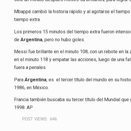
Mbappé cambió la historia rápido y al agotarse el tiempo
tiempo extra.
Los primeros 15 minutos del tiempo extra fueron intenso
de
Argentina
, pero no hubo goles.
Messi fue brillante en el minuto 108, con un rebote en la
en el minuto 118 y empatar las acciones, luego de una fal
fuera a penales.
Para
Argentina
, es el tercer título del mundo en su his
1986, en México.
Francia también buscaba su tercer título del Mundial que
1998. AP
POST VIEWS:
646