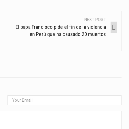
NEXT POST
El papa Francisco pide el fin de la violencia
en Perú que ha causado 20 muertos