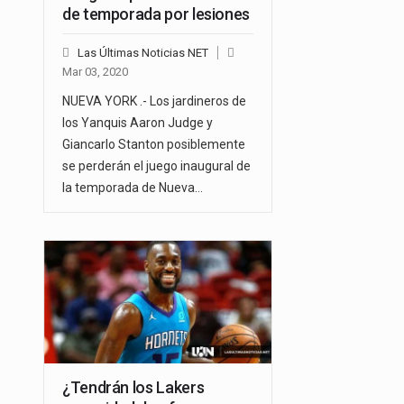
de temporada por lesiones
Las Últimas Noticias NET
Mar 03, 2020
NUEVA YORK .- Los jardineros de
los Yanquis Aaron Judge y
Giancarlo Stanton posiblemente
se perderán el juego inaugural de
la temporada de Nueva…
¿Tendrán los Lakers