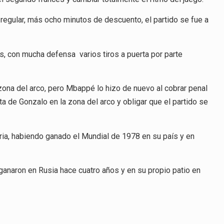
 regular, más ocho minutos de descuento, el partido se fue a
s, con mucha defensa varios tiros a puerta por parte
 zona del arco, pero Mbappé lo hizo de nuevo al cobrar penal
ta de Gonzalo en la zona del arco y obligar que el partido se
toria, habiendo ganado el Mundial de 1978 en su país y en
 ganaron en Rusia hace cuatro años y en su propio patio en