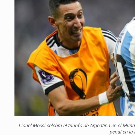
Lionel Messi celebra el triunfo de Argentina en el Mun
penal en la 