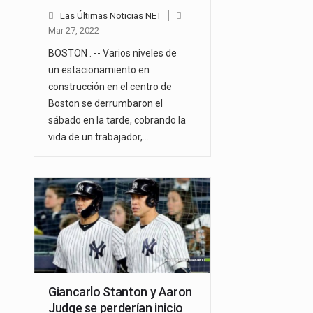
Las Últimas Noticias NET
Mar 27, 2022
BOSTON . -- Varios niveles de
un estacionamiento en
construcción en el centro de
Boston se derrumbaron el
sábado en la tarde, cobrando la
vida de un trabajador,…
Giancarlo Stanton y Aaron
Judge se perderían inicio