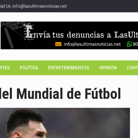
il Us: info@lasultimasnoticias.net
RTES
POLÍTICA
ENTRETENIMIENTOS
OPINIÓN
CONT
el Mundial de Fútbol