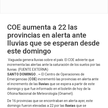
COE aumenta a 22 las
provincias en alerta ante
lluvias que se esperan desde
este domingo
Vaguada genera lluvias sobre el país. El COE advierte que
incrementa las alertas ante la saturación de los suelos por las
lluvias. (FUENTE EXTERNA)
SANTO DOMINGO . —
El Centro de Operaciones de
Emergencias (
COE
) incrementó las provincias en alerta ante
el incremento de las
lluvias
que se espera a partir de este
domingo y que fue informado en el boletín de hoy de la
Oficina Nacional de Meteorología (Onamet).
De 16 provincias que se encontraban en alerta ayer, este
domingo fueron elevadas a 22 por las
lluvias
que se