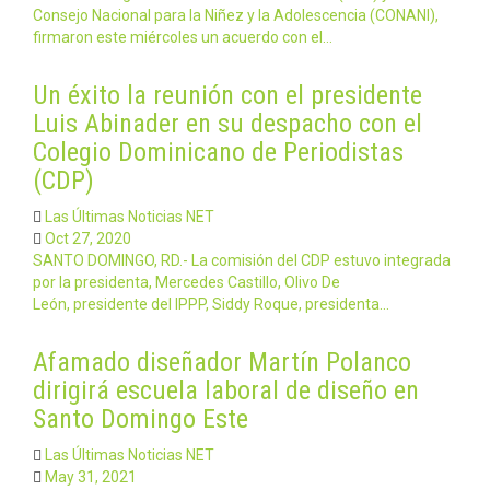
Consejo Nacional para la Niñez y la Adolescencia (CONANI),
firmaron este miércoles un acuerdo con el…
Un éxito la reunión con el presidente
Luis Abinader en su despacho con el
Colegio Dominicano de Periodistas
(CDP)
Las Últimas Noticias NET
Oct 27, 2020
SANTO DOMINGO, RD.- La comisión del CDP estuvo integrada
por la presidenta, Mercedes Castillo, Olivo De
León, presidente del IPPP, Siddy Roque, presidenta…
Afamado diseñador Martín Polanco
dirigirá escuela laboral de diseño en
Santo Domingo Este
Las Últimas Noticias NET
May 31, 2021