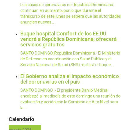
Los casos de coronavirus en República Dominicana
continúan en aumento, por lo que durante el
transcurso de este lunes se espera que las autoridades
anuncien nuevas…
Buque hospital Comfort de los EE.UU
vendrá a República Dominicana; ofrecerá
servicios gratuitos
SANTO DOMINGO, República Dominicana.- El Ministerio
de Defensa en coordinación con Salud Pública y el
Servicio Nacional de Salud (SNS) recibirá el buque…
El Gobierno analiza el impacto económico
del coronavirus en el país
SANTO DOMINGO .- El presidente Danilo Medina
encabezó al mediodía de este domingo una reunión de
evaluación y acción con la Comisión de Alto Nivel para
la…
Calendario