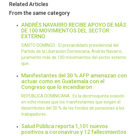
Related Articles
From the same category
ANDRÉS NAVARRO RECIBE APOYO DE MÁS
DE 100 MOVIMIENTOS DEL SECTOR
EXTERNO
SANTO DOMINGO.- El precandidato presidencial del
Partido de la Liberación Dominicana, Andrés Navarro,
juramentó más de 100 movimientos del sector externo
que…
Manifestantes del 30 % AFP amenazan con
actuar como en Guatemala con el
Congreso que lo incendiaron
REPUBLICA DOMINICANA . Es la decimoquinta ocasión
en ocho meses que los manifestantes que exigen el
desembolso del 30 % de los fondos de pensiones a los
trabajadores…
Salud Pública reporta 1,101 nuevos
positivos a coronavirus y 12 fallecimientos