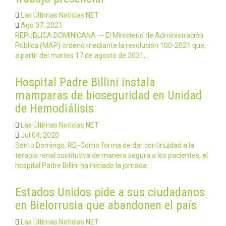
Las Últimas Noticias NET
Ago 07, 2021
REPUBLICA DOMINICANA .-- El Ministerio de Administración
Pública (MAP) ordenó mediante la resolución 100-2021 que,
a partir del martes 17 de agosto de 2021,…
Hospital Padre Billini instala
mamparas de bioseguridad en Unidad
de Hemodiálisis
Las Últimas Noticias NET
Jul 04, 2020
Santo Domingo, RD.-Como forma de dar continuidad a la
terapia renal sustitutiva de manera segura a los pacientes, el
hospital Padre Billini ha iniciado la jornada…
Estados Unidos pide a sus ciudadanos
en Bielorrusia que abandonen el país
Las Últimas Noticias NET