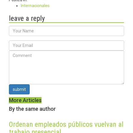
Internacionales
leave a reply
submit
More Articles
By the same author
Ordenan empleados públicos vuelvan al
trabajo presencial