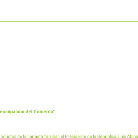
reocupación del Gobierno”
uctos de la canasta familiar, el Presidente de la República, Luis Abina