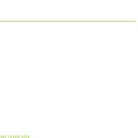
der, reveló este…