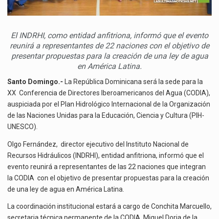
El INDRHI, como entidad anfitriona, informó que el evento
reunirá a representantes de 22 naciones con el objetivo de
presentar propuestas para la creación de una ley de agua
en América Latina.
Santo Domingo.-
La República Dominicana será la sede para la
XX Conferencia de Directores Iberoamericanos del Agua (CODIA),
auspiciada por el Plan Hidrológico Internacional de la Organización
de las Naciones Unidas para la Educación, Ciencia y Cultura (PIH-
UNESCO).
Olgo Fernández, director ejecutivo del Instituto Nacional de
Recursos Hidráulicos (INDRHI), entidad anfitriona, informó que el
evento reunirá a representantes de las 22 naciones que integran
la CODIA con el objetivo de presentar propuestas para la creación
de una ley de agua en América Latina.
La coordinación institucional estará a cargo de Conchita Marcuello,
secretaria técnica permanente de la CODIA, Miguel Doria de la