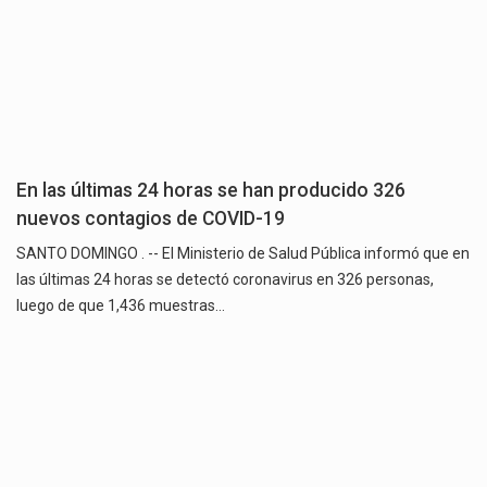
En las últimas 24 horas se han producido 326
nuevos contagios de COVID-19
SANTO DOMINGO . -- El Ministerio de Salud Pública informó que en
las últimas 24 horas se detectó coronavirus en 326 personas,
luego de que 1,436 muestras…