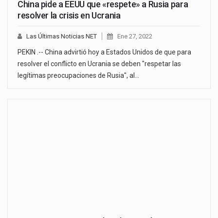
China pide a EEUU que «respete» a Rusia para
resolver la crisis en Ucrania
Las Últimas Noticias NET
Ene 27, 2022
PEKIN .-- China advirtió hoy a Estados Unidos de que para
resolver el conflicto en Ucrania se deben "respetar las
legítimas preocupaciones de Rusia", al…