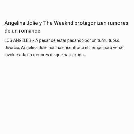
Angelina Jolie y The Weeknd protagonizan rumores
de un romance
LOS ANGELES .- A pesar de estar pasando por un tumultuoso
divorcio, Angelina Jolie aún ha encontrado el tiempo para verse
involucrada en rumores de que ha iniciado…