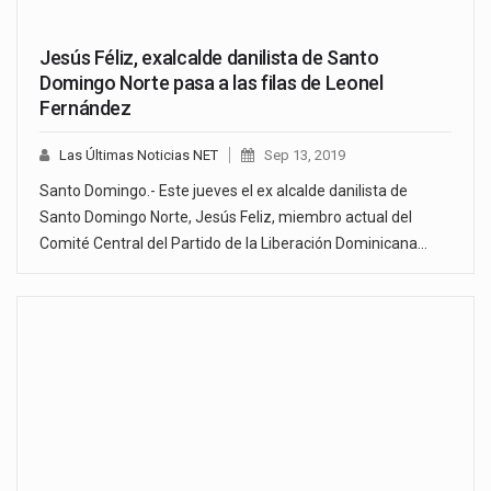
Jesús Féliz, exalcalde danilista de Santo
Domingo Norte pasa a las filas de Leonel
Fernández
Las Últimas Noticias NET
Sep 13, 2019
Santo Domingo.- Este jueves el ex alcalde danilista de
Santo Domingo Norte, Jesús Feliz, miembro actual del
Comité Central del Partido de la Liberación Dominicana…