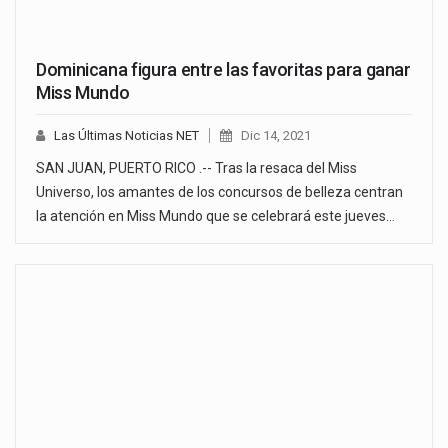
Dominicana figura entre las favoritas para ganar
Miss Mundo
Las Últimas Noticias NET
Dic 14, 2021
SAN JUAN, PUERTO RICO .-- Tras la resaca del Miss
Universo, los amantes de los concursos de belleza centran
la atención en Miss Mundo que se celebrará este jueves…