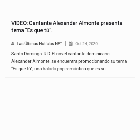
VIDEO: Cantante Alexander Almonte presenta
tema “Es que tú”.
Las Últimas Noticias NET
Oct 24, 2020
Santo Domingo. R.D. El novel cantante dominicano
Alexander Almonte, se encuentra promocionando su tema
“Es que tú”, una balada pop romántica que es su…