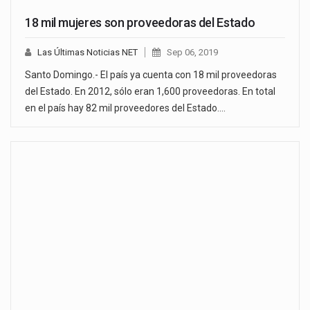
18 mil mujeres son proveedoras del Estado
Las Últimas Noticias NET
Sep 06, 2019
Santo Domingo.- El país ya cuenta con 18 mil proveedoras
del Estado. En 2012, sólo eran 1,600 proveedoras. En total
en el país hay 82 mil proveedores del Estado.…