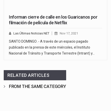
Informan cierre de calle en los Guaricanos por
filmación de película de Netflix
Las Últimas Noticias NET
Nov 17, 2021
SANTO DOMINGO .- A través de un espacio pagado
publicado en la prensa de este miércoles, el Instituto
Nacional de Tránsito y Transporte Terrestre (Intrant) y…
RELATED ARTICLES
FROM THE SAME CATEGORY