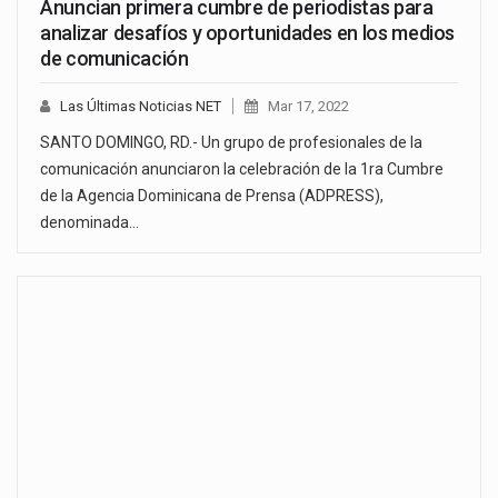
Anuncian primera cumbre de periodistas para
analizar desafíos y oportunidades en los medios
de comunicación
Las Últimas Noticias NET
Mar 17, 2022
SANTO DOMINGO, RD.- Un grupo de profesionales de la
comunicación anunciaron la celebración de la 1ra Cumbre
de la Agencia Dominicana de Prensa (ADPRESS),
denominada…