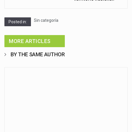
Sin categoría
Posted in:
MORE ARTICLES
BY THE SAME AUTHOR