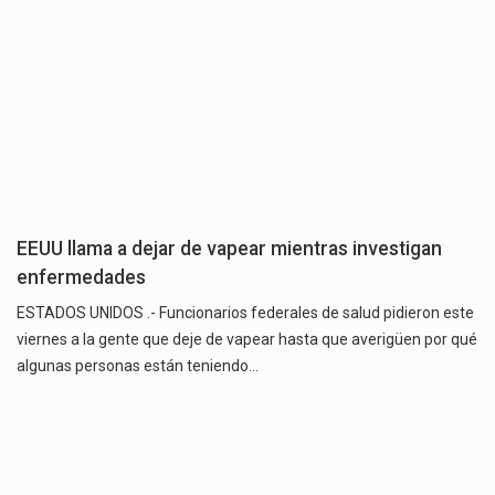
EEUU llama a dejar de vapear mientras investigan
enfermedades
ESTADOS UNIDOS .- Funcionarios federales de salud pidieron este
viernes a la gente que deje de vapear hasta que averigüen por qué
algunas personas están teniendo…