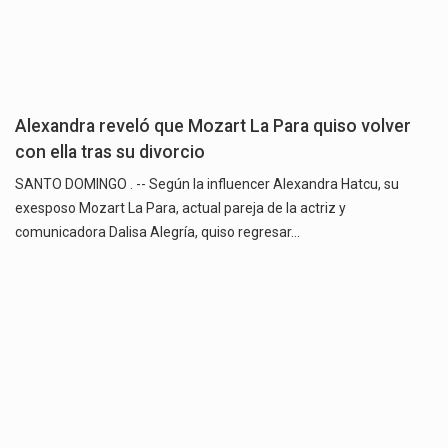
Alexandra reveló que Mozart La Para quiso volver
con ella tras su divorcio
SANTO DOMINGO . -- Según la influencer Alexandra Hatcu, su
exesposo Mozart La Para, actual pareja de la actriz y
comunicadora Dalisa Alegría, quiso regresar…