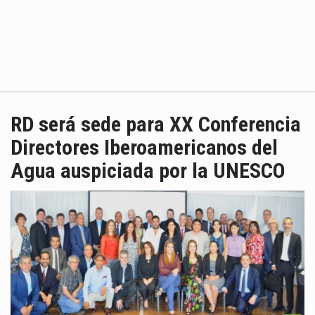
RD será sede para XX Conferencia
Directores Iberoamericanos del
Agua auspiciada por la UNESCO