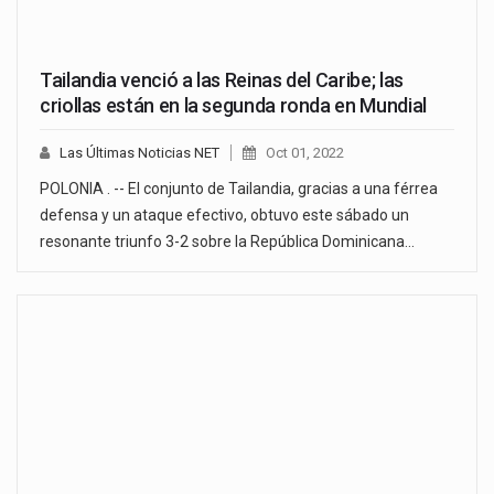
Tailandia venció a las Reinas del Caribe; las
criollas están en la segunda ronda en Mundial
Las Últimas Noticias NET
Oct 01, 2022
POLONIA . -- El conjunto de Tailandia, gracias a una férrea
defensa y un ataque efectivo, obtuvo este sábado un
resonante triunfo 3-2 sobre la República Dominicana…