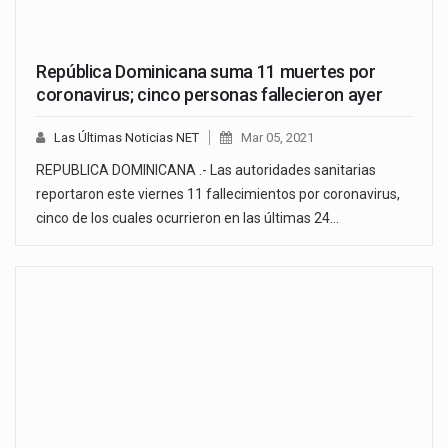
República Dominicana suma 11 muertes por
coronavirus; cinco personas fallecieron ayer
Las Últimas Noticias NET
Mar 05, 2021
REPUBLICA DOMINICANA .- Las autoridades sanitarias
reportaron este viernes 11 fallecimientos por coronavirus,
cinco de los cuales ocurrieron en las últimas 24…