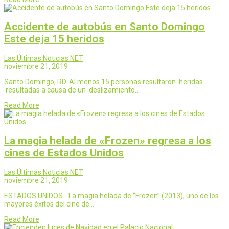
Accidente de autobús en Santo Domingo
Este deja 15 heridos
Las Últimas Noticias NET
noviembre 21, 2019
Santo Domingo, RD. Al menos 15 personas resultaron heridas
resultadas a causa de un deslizamiento…
Read More
La magia helada de «Frozen» regresa a los
cines de Estados Unidos
Las Últimas Noticias NET
noviembre 21, 2019
ESTADOS UNIDOS.- La magia helada de “Frozen” (2013), uno de los
mayores éxitos del cine de…
Read More