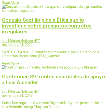
Read More
Gonzalo Castillo pide a Ética que lo
investigue sobre presuntos contratos
irregulares
Las Últimas Noticias NET
noviembre 21, 2019
SANTO DOMINGO.- El candidato presidencial por el Partido de la
Liberación Dominicana (PLD), Gonzalo…
Read More
Conforman 39 frentes sectoriales de apoyo
a Luis Abinader
Las Últimas Noticias NET
noviembre 21, 2019
Santo Domingo.- La Avanzada Digital del proyecto presidencial de
Luis Abinader, integró hoy Los Frentes…