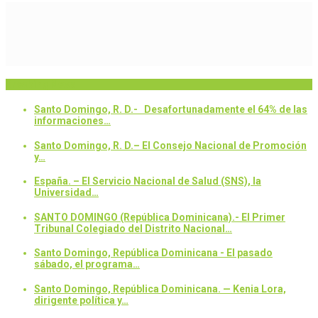
Breaking News
Santo Domingo, R. D.- Desafortunadamente el 64% de las
informaciones…
Santo Domingo, R. D.– El Consejo Nacional de Promoción
y…
España. – El Servicio Nacional de Salud (SNS), la
Universidad…
SANTO DOMINGO (República Dominicana).- El Primer
Tribunal Colegiado del Distrito Nacional…
Santo Domingo, República Dominicana - El pasado
sábado, el programa…
Santo Domingo, República Dominicana. — Kenia Lora,
dirigente política y…