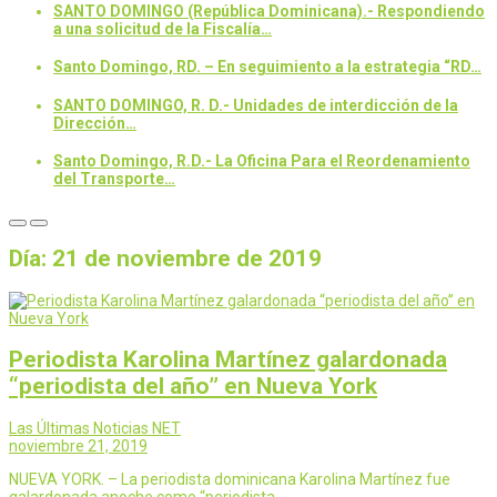
SANTO DOMINGO (República Dominicana).- Respondiendo
a una solicitud de la Fiscalía…
Santo Domingo, RD. – En seguimiento a la estrategia “RD…
SANTO DOMINGO, R. D.- Unidades de interdicción de la
Dirección…
Santo Domingo, R.D.- La Oficina Para el Reordenamiento
del Transporte…
Día:
21 de noviembre de 2019
Periodista Karolina Martínez galardonada
“periodista del año” en Nueva York
Las Últimas Noticias NET
noviembre 21, 2019
NUEVA YORK. – La periodista dominicana Karolina Martínez fue
galardonada anoche como “periodista…