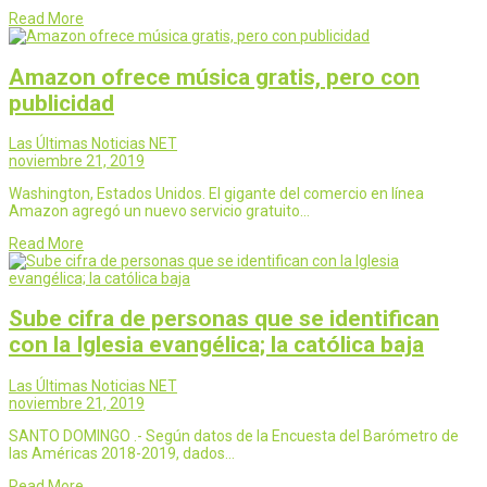
Read More
Amazon ofrece música gratis, pero con
publicidad
Las Últimas Noticias NET
noviembre 21, 2019
Washington, Estados Unidos. El gigante del comercio en línea
Amazon agregó un nuevo servicio gratuito…
Read More
Sube cifra de personas que se identifican
con la Iglesia evangélica; la católica baja
Las Últimas Noticias NET
noviembre 21, 2019
SANTO DOMINGO .- Según datos de la Encuesta del Barómetro de
las Américas 2018-2019, dados…
Read More