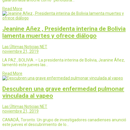
Read More
Jeanine Añez , Presidenta interina de Bolivia
lamenta muertes y ofrece diálogo
Las Últimas Noticias NET
noviembre 21, 2019
LA PAZ , BOLIVIA .– La presidenta interina de Bolivia, Jeanine Áñez,
lamentó este jueves las…
Read More
Descubren una grave enfermedad pulmonar
vinculada al vapeo
Las Últimas Noticias NET
noviembre 21, 2019
CANADÁ, Toronto. Un grupo de investigadores canadienses anunció
este jueves el descubrimiento de lo…