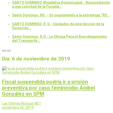
SANTO DOMINGO (República Dominicana).- Respondiendo
a una solicitud de la Fiscalía…
Santo Domingo, RD. – En seguimiento a la estrategia “RD…
SANTO DOMINGO, R. D.- Unidades de interdicción de la
Dirección…
Santo Domingo, R.D.- La Oficina Para el Reordenamiento
del Transporte…
Día:
6 de noviembre de 2019
Fiscal suspendida podría ir a prisión
preventiva por caso feminicidio Anibel
González en SPM
Las Últimas Noticias NET
noviembre 06, 2019