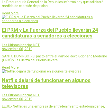
La Procuraduría General de la República informó hoy que solicitará
medida de coerción de prisión…
Read More
El PRM y La Fuerza del Pueblo llevarán 24
candidaturas a senadores a elecciones
Las Últimas Noticias NET
noviembre 06, 2019
SANTO DOMINGO .- El pacto entre el Partido Revolucionario Moderno
(PRM) y La Fuerza del Pueblo llevará…
Read More
Netflix dejará de funcionar en algunos
televisores
Las Últimas Noticias NET
noviembre 06, 2019
EEUU.- Netflix es una empresa de entretenimiento estadounidense,