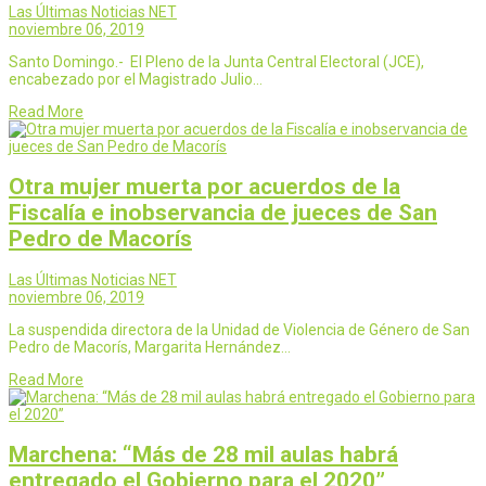
Las Últimas Noticias NET
noviembre 06, 2019
Santo Domingo.- El Pleno de la Junta Central Electoral (JCE),
encabezado por el Magistrado Julio…
Read More
Otra mujer muerta por acuerdos de la
Fiscalía e inobservancia de jueces de San
Pedro de Macorís
Las Últimas Noticias NET
noviembre 06, 2019
La suspendida directora de la Unidad de Violencia de Género de San
Pedro de Macorís, Margarita Hernández…
Read More
Marchena: “Más de 28 mil aulas habrá
entregado el Gobierno para el 2020”