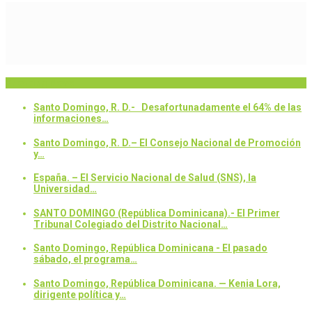
Breaking News
Santo Domingo, R. D.- Desafortunadamente el 64% de las
informaciones…
Santo Domingo, R. D.– El Consejo Nacional de Promoción
y…
España. – El Servicio Nacional de Salud (SNS), la
Universidad…
SANTO DOMINGO (República Dominicana).- El Primer
Tribunal Colegiado del Distrito Nacional…
Santo Domingo, República Dominicana - El pasado
sábado, el programa…
Santo Domingo, República Dominicana. — Kenia Lora,
dirigente política y…