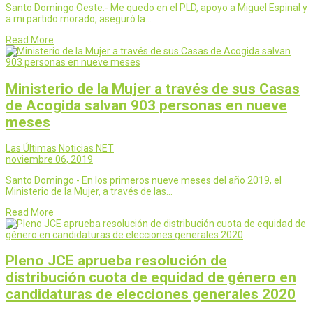
Santo Domingo Oeste.- Me quedo en el PLD, apoyo a Miguel Espinal y
a mi partido morado, aseguró la…
Read More
Ministerio de la Mujer a través de sus Casas
de Acogida salvan 903 personas en nueve
meses
Las Últimas Noticias NET
noviembre 06, 2019
Santo Domingo.- En los primeros nueve meses del año 2019, el
Ministerio de la Mujer, a través de las…
Read More
Pleno JCE aprueba resolución de
distribución cuota de equidad de género en
candidaturas de elecciones generales 2020