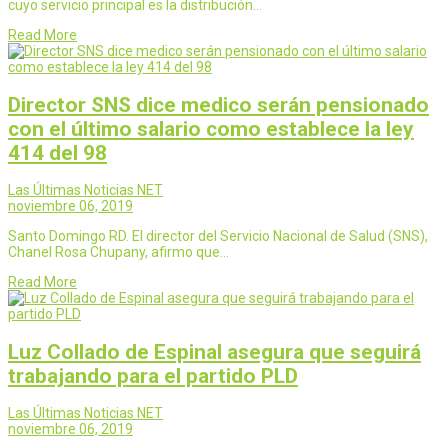
cuyo servicio principal es la distribución…
Read More
Director SNS dice medico serán pensionado
con el último salario como establece la ley
414 del 98
Las Últimas Noticias NET
noviembre 06, 2019
Santo Domingo RD. El director del Servicio Nacional de Salud (SNS),
Chanel Rosa Chupany, afirmo que…
Read More
Luz Collado de Espinal asegura que seguirá
trabajando para el partido PLD
Las Últimas Noticias NET
noviembre 06, 2019