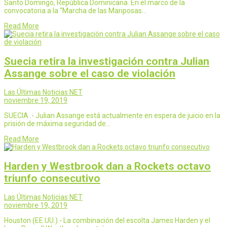
Santo Domingo, República Dominicana. En el marco de la
convocatoria a la “Marcha de las Mariposas…
Read More
Suecia retira la investigación contra Julian
Assange sobre el caso de violación
Las Últimas Noticias NET
noviembre 19, 2019
SUECIA .- Julian Assange está actualmente en espera de juicio en la
prisión de máxima seguridad de…
Read More
Harden y Westbrook dan a Rockets octavo
triunfo consecutivo
Las Últimas Noticias NET
noviembre 19, 2019
Houston (EE.UU.).- La combinación del escolta James Harden y el