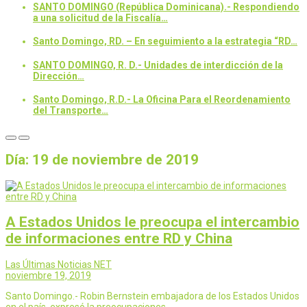
SANTO DOMINGO (República Dominicana).- Respondiendo
a una solicitud de la Fiscalía…
Santo Domingo, RD. – En seguimiento a la estrategia “RD…
SANTO DOMINGO, R. D.- Unidades de interdicción de la
Dirección…
Santo Domingo, R.D.- La Oficina Para el Reordenamiento
del Transporte…
Día:
19 de noviembre de 2019
A Estados Unidos le preocupa el intercambio
de informaciones entre RD y China
Las Últimas Noticias NET
noviembre 19, 2019
Santo Domingo.- Robin Bernstein embajadora de los Estados Unidos
en el país, expresó la preocupaciones…