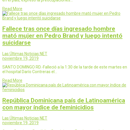
Read More
Fallece tras once días ingresado hombre
mató mujer en Pedro Brand y luego intentó
suicidarse
Las Últimas Noticias NET
noviembre 19, 2019
SANTO DOMINGO RD.-Falleció a la 1:30 de la tarde de este martes en
el hospital Darío Contreras el…
Read More
República Dominicana país de Latinoamérica
con mayor índice de feminicidios
Las Últimas Noticias NET
noviembre 19, 2019