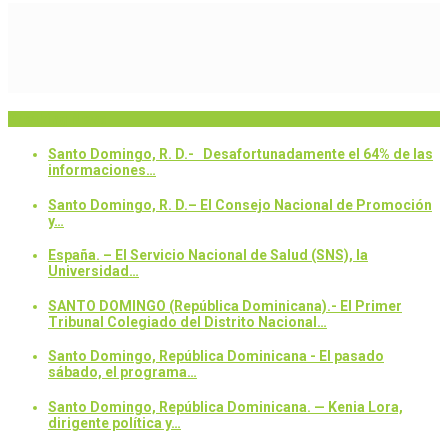
Breaking News
Santo Domingo, R. D.- Desafortunadamente el 64% de las
informaciones…
Santo Domingo, R. D.– El Consejo Nacional de Promoción
y…
España. – El Servicio Nacional de Salud (SNS), la
Universidad…
SANTO DOMINGO (República Dominicana).- El Primer
Tribunal Colegiado del Distrito Nacional…
Santo Domingo, República Dominicana - El pasado
sábado, el programa…
Santo Domingo, República Dominicana. — Kenia Lora,
dirigente política y…