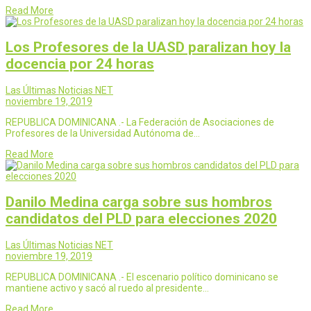
Read More
Los Profesores de la UASD paralizan hoy la
docencia por 24 horas
Las Últimas Noticias NET
noviembre 19, 2019
REPUBLICA DOMINICANA .- La Federación de Asociaciones de
Profesores de la Universidad Autónoma de…
Read More
Danilo Medina carga sobre sus hombros
candidatos del PLD para elecciones 2020
Las Últimas Noticias NET
noviembre 19, 2019
REPUBLICA DOMINICANA .- El escenario político dominicano se
mantiene activo y sacó al ruedo al presidente…
Read More