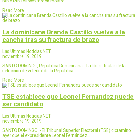
base Russell Westbrook mostró…
Read More
La dominicana Brenda Castillo vuelve a la
cancha tras su fractura de brazo
Las Últimas Noticias NET
noviembre 19, 2019
SANTO DOMINGO, República Dominicana.- La líbero titular de la
selección de voleibol de la República…
Read More
TSE establece que Leonel Fernandez puede
ser candidato
Las Últimas Noticias NET
noviembre 19, 2019
SANTO DOMINGO .- El Tribunal Superior Electoral (TSE) dictaminó
ayer que el expresidente Leonel Fernández…