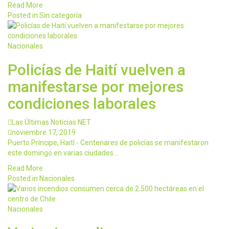
Read More
Posted in Sin categoría
Nacionales
Policías de Haití vuelven a
manifestarse por mejores
condiciones laborales
Las Últimas Noticias NET
noviembre 17, 2019
Puerto Príncipe, Haití.- Centenares de policías se manifestaron
este domingo en varias ciudades…
Read More
Posted in
Nacionales
Nacionales