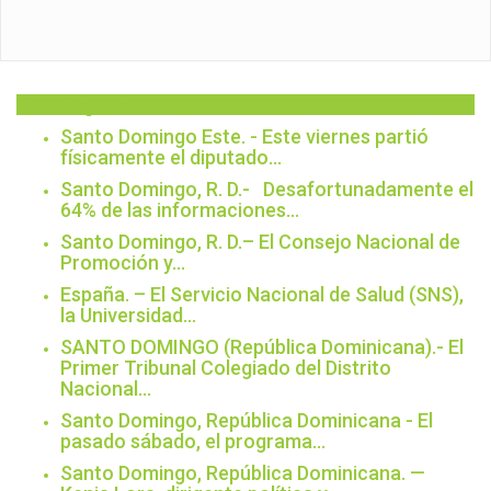
Breaking News
Santo Domingo Este. - Este viernes partió
físicamente el diputado…
Santo Domingo, R. D.- Desafortunadamente el
64% de las informaciones…
Santo Domingo, R. D.– El Consejo Nacional de
Promoción y…
España. – El Servicio Nacional de Salud (SNS),
la Universidad…
SANTO DOMINGO (República Dominicana).- El
Primer Tribunal Colegiado del Distrito
Nacional…
Santo Domingo, República Dominicana - El
pasado sábado, el programa…
Santo Domingo, República Dominicana. —