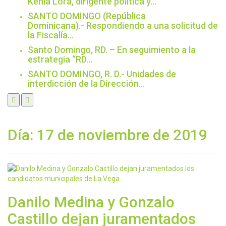
Kenia Lora, dirigente política y…
SANTO DOMINGO (República
Dominicana).- Respondiendo a una solicitud de
la Fiscalía…
Santo Domingo, RD. – En seguimiento a la
estrategia “RD…
SANTO DOMINGO, R. D.- Unidades de
interdicción de la Dirección…
Día:
17 de noviembre de 2019
Danilo Medina y Gonzalo
Castillo dejan juramentados