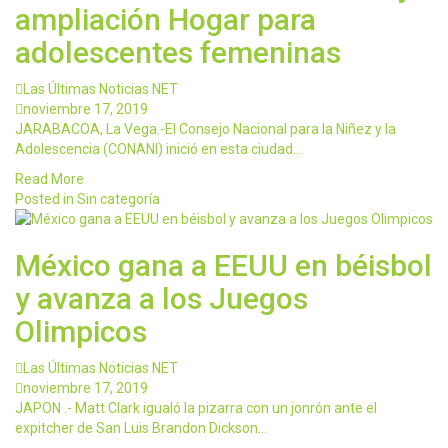
ampliación Hogar para
adolescentes femeninas
Las Últimas Noticias NET
noviembre 17, 2019
JARABACOA, La Vega.-El Consejo Nacional para la Niñez y la
Adolescencia (CONANI) inició en esta ciudad…
Read More
Posted in Sin categoría
México gana a EEUU en béisbol
y avanza a los Juegos
Olimpicos
Las Últimas Noticias NET
noviembre 17, 2019
JAPON .- Matt Clark igualó la pizarra con un jonrón ante el
expitcher de San Luis Brandon Dickson…