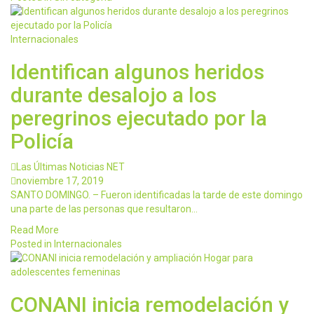
Internacionales
Identifican algunos heridos
durante desalojo a los
peregrinos ejecutado por la
Policía
Las Últimas Noticias NET
noviembre 17, 2019
SANTO DOMINGO. – Fueron identificadas la tarde de este domingo
una parte de las personas que resultaron…
Read More
Posted in
Internacionales
CONANI inicia remodelación y