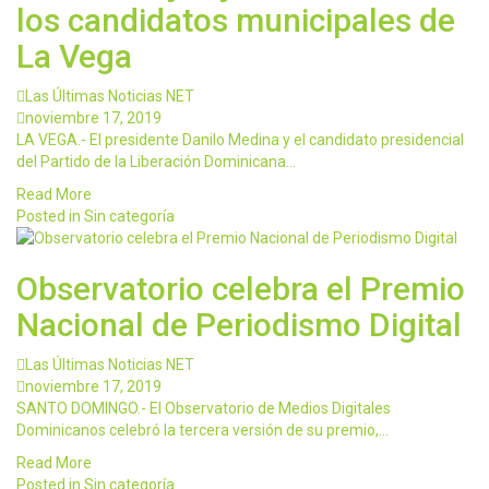
los candidatos municipales de
La Vega
Las Últimas Noticias NET
noviembre 17, 2019
LA VEGA.- El presidente Danilo Medina y el candidato presidencial
del Partido de la Liberación Dominicana…
Read More
Posted in Sin categoría
Observatorio celebra el Premio
Nacional de Periodismo Digital
Las Últimas Noticias NET
noviembre 17, 2019
SANTO DOMINGO.- El Observatorio de Medios Digitales
Dominicanos celebró la tercera versión de su premio,…
Read More
Posted in Sin categoría