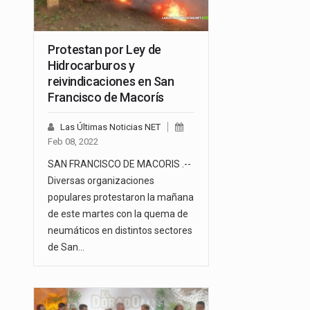
Protestan por Ley de
Hidrocarburos y
reivindicaciones en San
Francisco de Macorís
Las Últimas Noticias NET
Feb 08, 2022
SAN FRANCISCO DE MACORIS .--
Diversas organizaciones
populares protestaron la mañana
de este martes con la quema de
neumáticos en distintos sectores
de San…