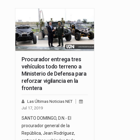
Procurador entrega tres
vehículos todo terreno a
Ministerio de Defensa para
reforzar vigilancia en la
frontera
Las Últimas Noticias NET
Jul 17, 2019
SANTO DOMINGO, D.N.- El
procurador general de la
República, Jean Rodríguez,