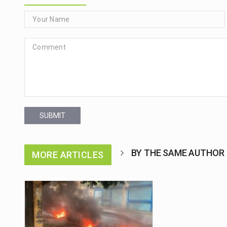
SUBMIT
BY THE SAME AUTHOR
MORE ARTICLES