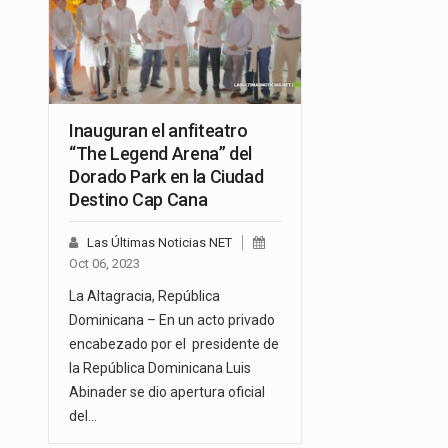
Inauguran el anfiteatro
“The Legend Arena” del
Dorado Park en la Ciudad
Destino Cap Cana
Las Últimas Noticias NET
Oct 06, 2023
La Altagracia, República
Dominicana – En un acto privado
encabezado por el presidente de
la República Dominicana Luis
Abinader se dio apertura oficial
del…