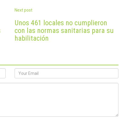
Next post
Unos 461 locales no cumplieron
s
con las normas sanitarias para su
habilitación