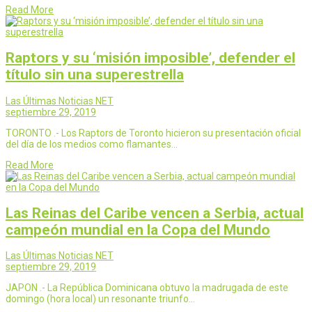
Read More
Raptors y su ‘misión imposible’, defender el
título sin una superestrella
Las Últimas Noticias NET
septiembre 29, 2019
TORONTO .- Los Raptors de Toronto hicieron su presentación oficial
del día de los medios como flamantes…
Read More
Las Reinas del Caribe vencen a Serbia, actual
campeón mundial en la Copa del Mundo
Las Últimas Noticias NET
septiembre 29, 2019
JAPON .- La República Dominicana obtuvo la madrugada de este
domingo (hora local) un resonante triunfo…