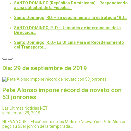
SANTO DOMINGO (República Dominicana).- Respondiendo
a una solicitud de la Fiscalía…
Santo Domingo, RD. – En seguimiento a la estrategia “RD…
SANTO DOMINGO, R. D.- Unidades de interdicción de la
Dirección…
Santo Domingo, R.D.- La Oficina Para el Reordenamiento
del Transporte…
Día:
29 de septiembre de 2019
Pete Alonso impone récord de novato con
53 jonrones
Las Últimas Noticias NET
septiembre 29, 2019
NUEVA YORK .- El cañonero de los Mets de Nueva York Pete Alonso
pegó su 53er jonrón de la temporada…