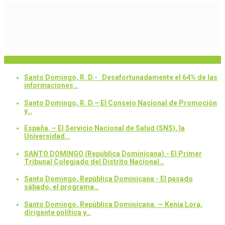
Breaking News
Santo Domingo, R. D.- Desafortunadamente el 64% de las
informaciones…
Santo Domingo, R. D.– El Consejo Nacional de Promoción
y…
España. – El Servicio Nacional de Salud (SNS), la
Universidad…
SANTO DOMINGO (República Dominicana).- El Primer
Tribunal Colegiado del Distrito Nacional…
Santo Domingo, República Dominicana - El pasado
sábado, el programa…
Santo Domingo, República Dominicana. — Kenia Lora,
dirigente política y…