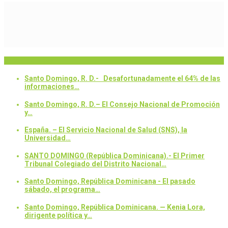
Breaking News
Santo Domingo, R. D.- Desafortunadamente el 64% de las
informaciones…
Santo Domingo, R. D.– El Consejo Nacional de Promoción
y…
España. – El Servicio Nacional de Salud (SNS), la
Universidad…
SANTO DOMINGO (República Dominicana).- El Primer
Tribunal Colegiado del Distrito Nacional…
Santo Domingo, República Dominicana - El pasado
sábado, el programa…
Santo Domingo, República Dominicana. — Kenia Lora,
dirigente política y…