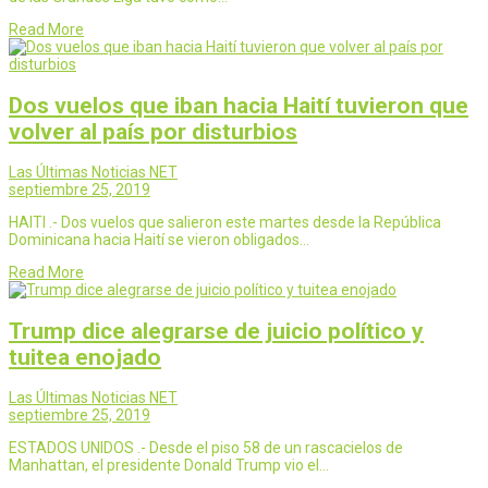
Read More
Dos vuelos que iban hacia Haití tuvieron que
volver al país por disturbios
Las Últimas Noticias NET
septiembre 25, 2019
HAITI .- Dos vuelos que salieron este martes desde la República
Dominicana hacia Haití se vieron obligados…
Read More
Trump dice alegrarse de juicio político y
tuitea enojado
Las Últimas Noticias NET
septiembre 25, 2019
ESTADOS UNIDOS .- Desde el piso 58 de un rascacielos de
Manhattan, el presidente Donald Trump vio el…