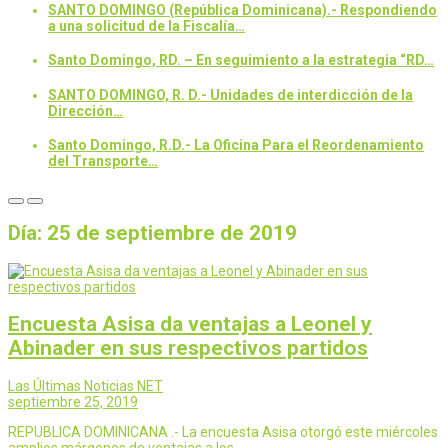
SANTO DOMINGO (República Dominicana).- Respondiendo
a una solicitud de la Fiscalía…
Santo Domingo, RD. – En seguimiento a la estrategia “RD…
SANTO DOMINGO, R. D.- Unidades de interdicción de la
Dirección…
Santo Domingo, R.D.- La Oficina Para el Reordenamiento
del Transporte…
Día:
25 de septiembre de 2019
Encuesta Asisa da ventajas a Leonel y
Abinader en sus respectivos partidos
Las Últimas Noticias NET
septiembre 25, 2019
REPUBLICA DOMINICANA .- La encuesta Asisa otorgó este miércoles
amplios márgenes de ventajas a los…