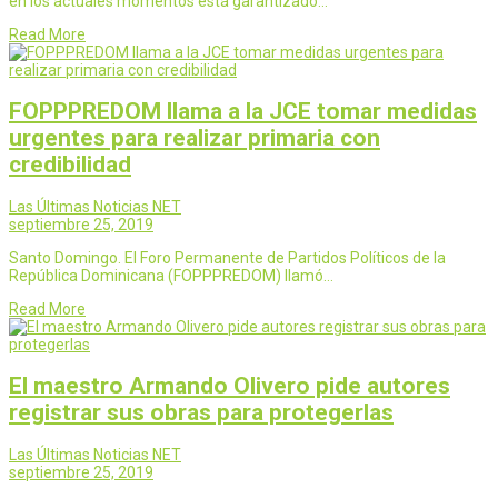
en los actuales momentos está garantizado…
Read More
FOPPPREDOM llama a la JCE tomar medidas
urgentes para realizar primaria con
credibilidad
Las Últimas Noticias NET
septiembre 25, 2019
Santo Domingo. El Foro Permanente de Partidos Políticos de la
República Dominicana (FOPPPREDOM) llamó…
Read More
El maestro Armando Olivero pide autores
registrar sus obras para protegerlas
Las Últimas Noticias NET
septiembre 25, 2019