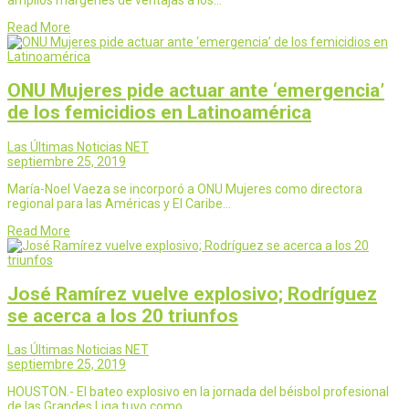
Read More
ONU Mujeres pide actuar ante ‘emergencia’
de los femicidios en Latinoamérica
Las Últimas Noticias NET
septiembre 25, 2019
María-Noel Vaeza se incorporó a ONU Mujeres como directora
regional para las Américas y El Caribe…
Read More
José Ramírez vuelve explosivo; Rodríguez
se acerca a los 20 triunfos
Las Últimas Noticias NET
septiembre 25, 2019
HOUSTON.- El bateo explosivo en la jornada del béisbol profesional
de las Grandes Liga tuvo como…