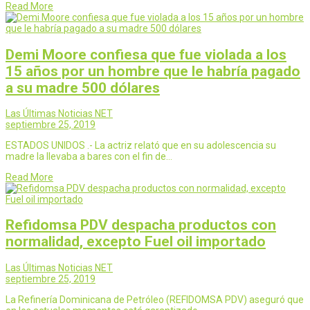
Read More
Demi Moore confiesa que fue violada a los
15 años por un hombre que le habría pagado
a su madre 500 dólares
Las Últimas Noticias NET
septiembre 25, 2019
ESTADOS UNIDOS .- La actriz relató que en su adolescencia su
madre la llevaba a bares con el fin de…
Read More
Refidomsa PDV despacha productos con
normalidad, excepto Fuel oil importado
Las Últimas Noticias NET
septiembre 25, 2019
La Refinería Dominicana de Petróleo (REFIDOMSA PDV) aseguró que