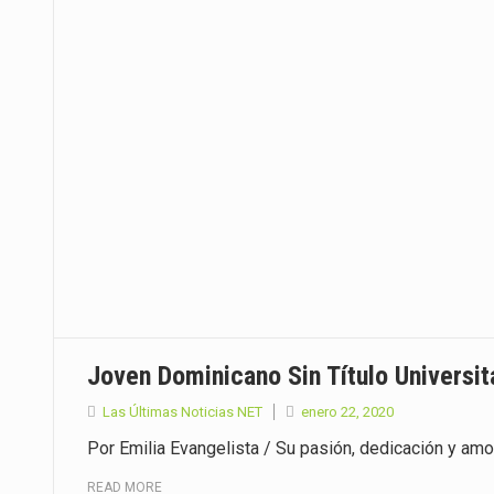
Joven Dominicano Sin Título Universit
Las Últimas Noticias NET
enero 22, 2020
Por Emilia Evangelista / Su pasión, dedicación y amo
READ MORE