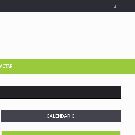
ACTAR
CALENDARIO