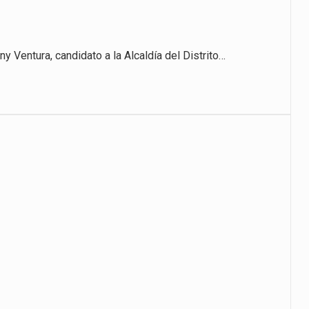
 Ventura, candidato a la Alcaldía del Distrito…