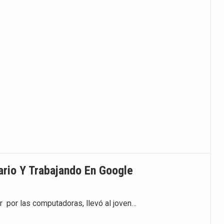
ario Y Trabajando En Google
r por las computadoras, llevó al joven…