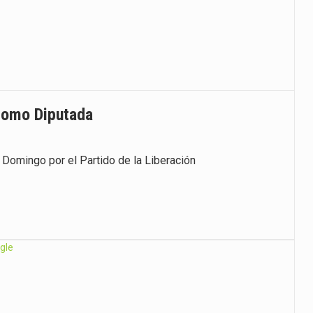
Como Diputada
 Domingo por el Partido de la Liberación