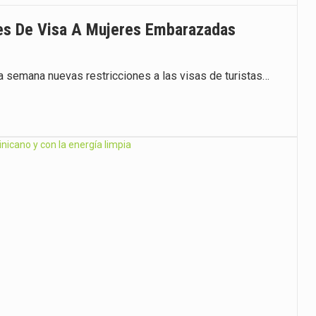
es De Visa A Mujeres Embarazadas
a semana nuevas restricciones a las visas de turistas…