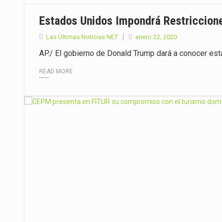
Estados Unidos Impondrá Restriccion
Las Últimas Noticias NET
enero 22, 2020
AP./ El gobierno de Donald Trump dará a conocer est
READ MORE