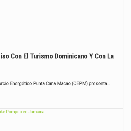
so Con El Turismo Dominicano Y Con La
orcio Energético Punta Cana Macao (CEPM) presenta…