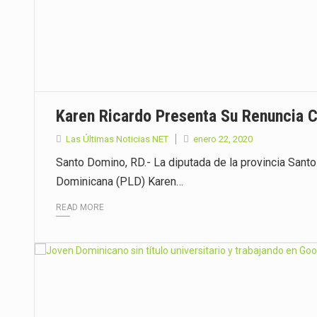
Karen Ricardo Presenta Su Renuncia 
Las Últimas Noticias NET
enero 22, 2020
Santo Domino, RD.- La diputada de la provincia Santo
Dominicana (PLD) Karen…
READ MORE