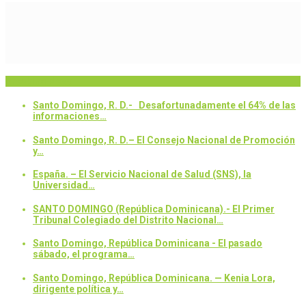
Breaking News
Santo Domingo, R. D.- Desafortunadamente el 64% de las
informaciones…
Santo Domingo, R. D.– El Consejo Nacional de Promoción
y…
España. – El Servicio Nacional de Salud (SNS), la
Universidad…
SANTO DOMINGO (República Dominicana).- El Primer
Tribunal Colegiado del Distrito Nacional…
Santo Domingo, República Dominicana - El pasado
sábado, el programa…
Santo Domingo, República Dominicana. — Kenia Lora,
dirigente política y…