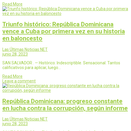
Read More
Triunfo histórico: República Dominicana
vence a Cuba por primera vez en su historia
en baloncesto
Las Últimas Noticias NET
junio 28, 2023
SAN SALVADOR . — Histórico. Indescriptible. Sensacional. Tantos
calificativos para aplicar, luego…
Read More
Leave a comment
República Dominicana: progreso constante
en lucha contra la corrupción, según informe
Las Últimas Noticias NET
junio 28, 2023