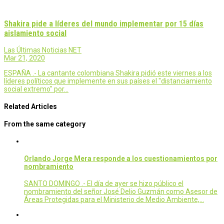
Shakira pide a líderes del mundo implementar por 15 días
aislamiento social
Las Últimas Noticias NET
Mar 21, 2020
ESPAÑA .- La cantante colombiana Shakira pidió este viernes a los
líderes políticos que implemente en sus países el "distanciamiento
social extremo" por…
Related Articles
From the same category
Orlando Jorge Mera responde a los cuestionamientos por
nombramiento
SANTO DOMINGO .- El día de ayer se hizo público el
nombramiento del señor José Delio Guzmán como Asesor de
Áreas Protegidas para el Ministerio de Medio Ambiente,…