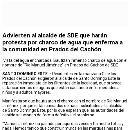
Advierten al alcalde de SDE que harán
protesta por charco de agua que enferma a
la comunidad en Prados del Cachón
Vista del agua encharcada. Bautizan inmenso charco de agua con el
nombre de “Río Manuel Jiménez” en Prados del Cachón de SDE
SANTO DOMINGO ESTE .-
Residentes en la manzana C de los
Prados del Cachón exigieron al alcalde de Santo Domingo Este la
reparación inmediata de los filtrantes de la localidad, que provoca
estancamientos de aguas que están causando enfermedades a
niños y a adultos mayores.
Manifestaron que bautizaron el charco con el nombre de Río Manuel
Jiménez, porque están cansados de hacer solicitudes a la alcaldía
de Santo Domingo Este, por lo que esperan que las autoridades del
cabildo solucionen de forma definitiva el problema.
“Manuel Jiménez ha pasado por aquí dos veces y ha hecho fotos y
nada. Hemos tenido que construir muros en las marquesinas para