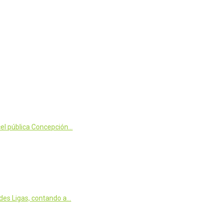
cel pública Concepción…
des Ligas, contando a…