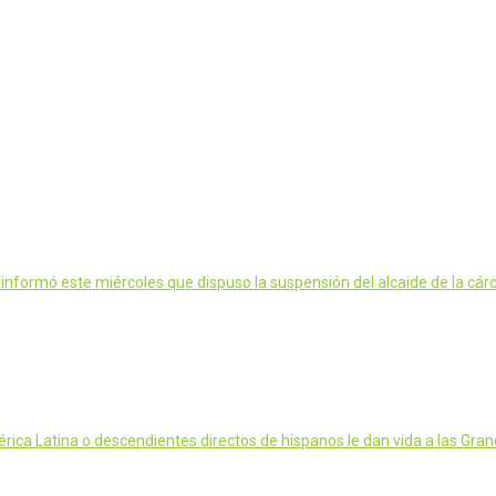
nformó este miércoles que dispuso la suspensión del alcaide de la cár
ca Latina o descendientes directos de hispanos le dan vida a las Gran