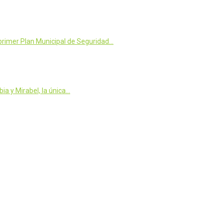
 primer Plan Municipal de Seguridad…
a y Mirabel, la única…