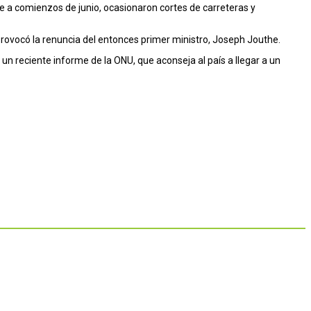
e a comienzos de junio, ocasionaron cortes de carreteras y
 provocó la renuncia del entonces primer ministro, Joseph Jouthe.
 un reciente informe de la ONU, que aconseja al país a llegar a un