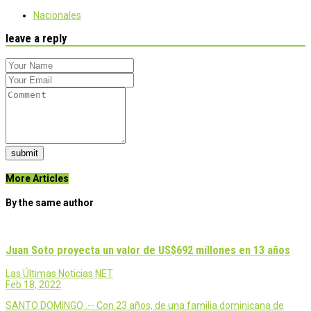
Nacionales
leave a reply
submit
More Articles
By the same author
Juan Soto proyecta un valor de US$692 millones en 13 años
Las Últimas Noticias NET
Feb 18, 2022
SANTO DOMINGO .-- Con 23 años, de una familia dominicana de