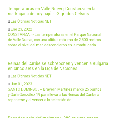
Temperaturas en Valle Nuevo, Constanza en la
madrugada de hoy bajó a -3 grados Celsius
Las Últimas Noticias NET
Ene 23, 2022
CONSTANZA .-- Las temperaturas en el Parque Nacional
de Valle Nuevo, con una altitud máxima de 2,800 metros
sobre el nivel del mar, descendieron en la madrugada…
Reinas del Caribe se sobreponen y vencen a Bulgaria
en cinco sets en la Liga de Naciones
Las Últimas Noticias NET
Jun 01, 2023
SANTO DOMINGO . -- Brayelin Martínez marcó 25 puntos
y Gaila González 19 para llevar a las Reinas del Caribe a
reponerse y al vencer a la selección de…