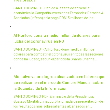
Tres Brazos
SANTO DOMINGO .- Debido a la falta de solvencia
económica la Compañía Inversiones Fernández Parache &
Asociados (Infepa) solo pagó RD$15 millones de los…
Al Horford donará medio millón de dólares para
lucha del coronavirus en RD
SANTO DOMINGO .- Al Horford donó medio millón de
dólares para combatir el coronavirus en todas las regiones
donde ha jugado, según el periodista Shams Charina.…
Montalvo valora logros alcanzados en talleres que
se realizan en el marco de Cumbre Mundial sobre
la Sociedad de la Información
SANTO DOMINGO, RD.- El ministro de la Presidencia,
Gustavo Montalvo, inauguró la jornada de presentación de
los resultados más sobresalientes alcanzados en…