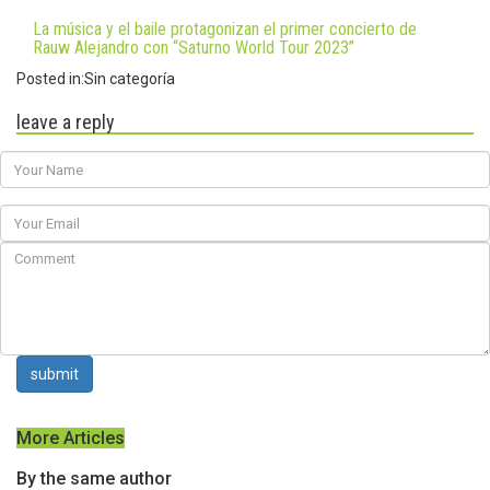
La música y el baile protagonizan el primer concierto de
Rauw Alejandro con “Saturno World Tour 2023”
Posted in:
Sin categoría
leave a reply
submit
More Articles
By the same author