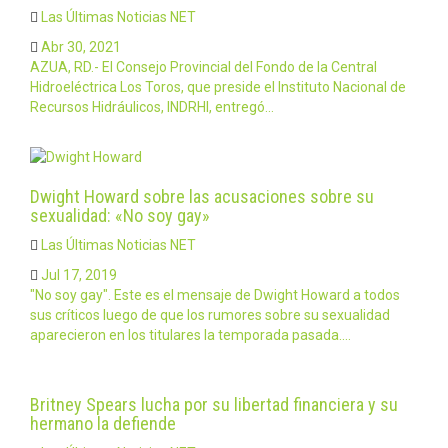
Las Últimas Noticias NET
Abr 30, 2021
AZUA, RD.- El Consejo Provincial del Fondo de la Central
Hidroeléctrica Los Toros, que preside el Instituto Nacional de
Recursos Hidráulicos, INDRHI, entregó…
Dwight Howard sobre las acusaciones sobre su
sexualidad: «No soy gay»
Las Últimas Noticias NET
Jul 17, 2019
"No soy gay". Este es el mensaje de Dwight Howard a todos
sus críticos luego de que los rumores sobre su sexualidad
aparecieron en los titulares la temporada pasada.…
Britney Spears lucha por su libertad financiera y su
hermano la defiende