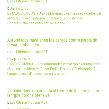
Las Últimas Noticias NET
Jul 25, 2020
ESTADOS UNIDOS .- Uno de los episodios más recordados del
entretenimiento internacional fue cuando Britney
Spears sufrió esa crisis nerviosa hace 13…
Autoridades mantienen los cargos contra pareja de
César el Abusador
Las Últimas Noticias NET
Sep 03, 2019
SANTO DOMINGO .- Las autoridades movieron ayer una ficha
clave en el tablero de César Emilio Peralta (“El Abusador”).
Luego de seis días recluida en la cárcel…
Vladimir Guerrero Jr. está al frente de los criollos en
la triple corona ofensiva
Las Últimas Noticias NET