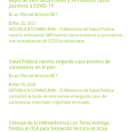
Reportan seis defunciones y 389 nuevos casos
positivos a COVID-19
Las Últimas Noticias NET
Mar 25, 2021
REPUBLICA DOMINICANA .- El Ministerio de Salud Pública
reportó este jueves 389 nuevos casos positivos a coronavirus,
tras la realización de 3,235 pruebas para…
Salud Pública reporta segundo caso positivo de
coronavirus en el país
Las Últimas Noticias NET
Mar 05, 2020
REPUBLICA DOMINICANA .- El Ministerio de Salud Pública
comunicó la tarde de este jueves el segundo caso de
coronavirus importado registrado en el país.…
Consejo de la Hidroeléctrica Los Toros entrega
fondos al ITLA para formación técnica en Azua