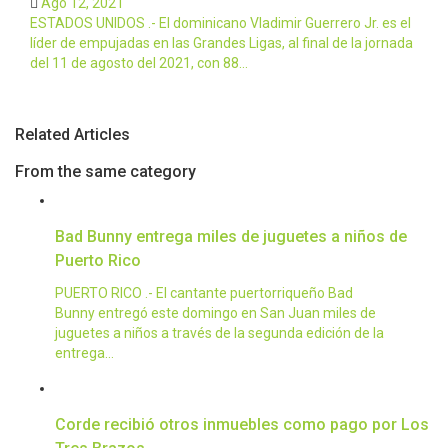
Ago 12, 2021
ESTADOS UNIDOS .- El dominicano Vladimir Guerrero Jr. es el
líder de empujadas en las Grandes Ligas, al final de la jornada
del 11 de agosto del 2021, con 88…
Related Articles
From the same category
Bad Bunny entrega miles de juguetes a niños de
Puerto Rico
PUERTO RICO .- El cantante puertorriqueño Bad
Bunny entregó este domingo en San Juan miles de
juguetes a niños a través de la segunda edición de la
entrega…
Corde recibió otros inmuebles como pago por Los