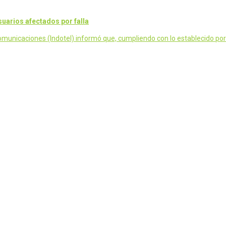
uarios afectados por falla
municaciones (Indotel) informó que, cumpliendo con lo establecido por