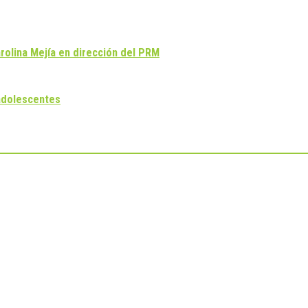
arolina Mejía en dirección del PRM
adolescentes