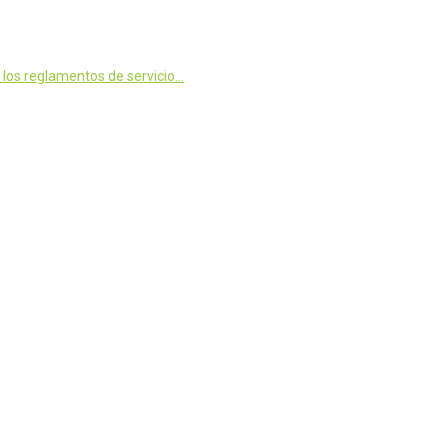
 los reglamentos de servicio…