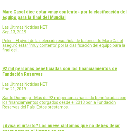
Marc Gasol dice estar «muy contento» por la clasificación del
equipo para la final del Mundial
Las Últimas Noticias NET
Sep 13, 2019
Pekín.- El pívot de la selección española de baloncesto Marc Gasol
aseguró estar “muy contento” por la clasificación del equipo para la
final del…
92 mil personas beneficiadas con los financiamientos de
Fundación Reservas
Las Últimas Noticias NET
Ene 21, 2019
Santo Domingo.- Más de 92 mil personas han sido beneficiadas con
los financiamientos otorgados desde el 2013 por la Fundación
Reservas del País. Estos préstamos…
¿Avisa el infarto? Los nueve síntomas que no debes dejar