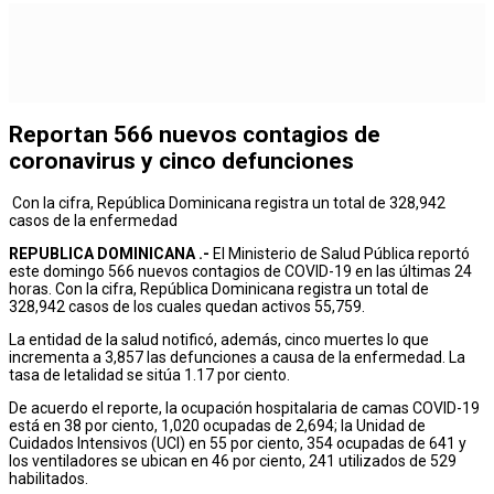
Reportan 566 nuevos contagios de
coronavirus y cinco defunciones
Con la cifra, República Dominicana registra un total de 328,942
casos de la enfermedad
REPUBLICA DOMINICANA .-
El Ministerio de Salud Pública reportó
este domingo 566 nuevos contagios de COVID-19 en las últimas 24
horas. Con la cifra, República Dominicana registra un total de
328,942 casos de los cuales quedan activos 55,759.
La entidad de la salud notificó, además, cinco muertes lo que
incrementa a 3,857 las defunciones a causa de la enfermedad. La
tasa de letalidad se sitúa 1.17 por ciento.
De acuerdo el reporte, la ocupación hospitalaria de camas COVID-19
está en 38 por ciento, 1,020 ocupadas de 2,694; la Unidad de
Cuidados Intensivos (UCI) en 55 por ciento, 354 ocupadas de 641 y
los ventiladores se ubican en 46 por ciento, 241 utilizados de 529
habilitados.