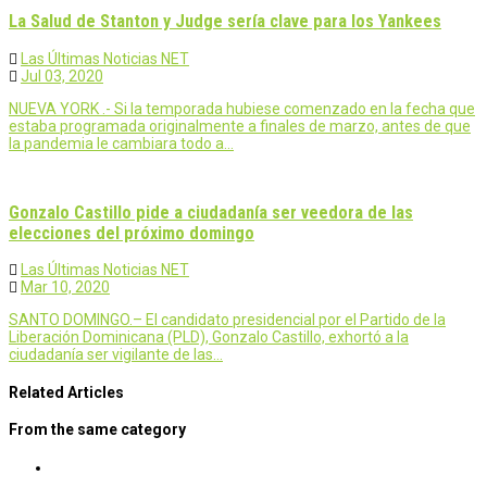
La Salud de Stanton y Judge sería clave para los Yankees
Las Últimas Noticias NET
Jul 03, 2020
NUEVA YORK .- Si la temporada hubiese comenzado en la fecha que
estaba programada originalmente a finales de marzo, antes de que
la pandemia le cambiara todo a…
Gonzalo Castillo pide a ciudadanía ser veedora de las
elecciones del próximo domingo
Las Últimas Noticias NET
Mar 10, 2020
SANTO DOMINGO.– El candidato presidencial por el Partido de la
Liberación Dominicana (PLD), Gonzalo Castillo, exhortó a la
ciudadanía ser vigilante de las…
Related Articles
From the same category