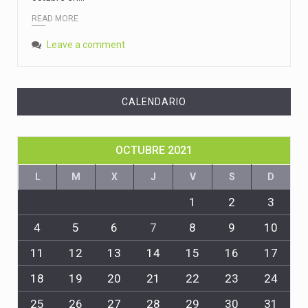
READ MORE
Leave a comment
CALENDARIO
OCTUBRE 2021
L
M
X
J
V
S
D
1
2
3
4
5
6
7
8
9
10
11
12
13
14
15
16
17
18
19
20
21
22
23
24
25
26
27
28
29
30
31