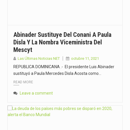
Abinader Sustituye Del Conani A Paula
Disla Y La Nombra Viceministra Del
Mescyt
Las Últimas Noticias NET
octubre 11, 2021
REPUBLICA DOMINICANA .- El presidente Luis Abinader
sustituyó a Paula Mercedes Disla Acosta como…
READ MORE
Leave a comment