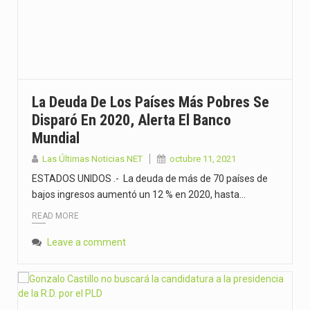
La Deuda De Los Países Más Pobres Se
Disparó En 2020, Alerta El Banco
Mundial
Las Últimas Noticias NET
octubre 11, 2021
ESTADOS UNIDOS .- La deuda de más de 70 países de
bajos ingresos aumentó un 12 % en 2020, hasta…
READ MORE
Leave a comment