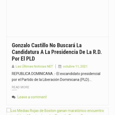
Gonzalo Castillo No Buscará La
Candidatura A La Presidencia De La R.D.
Por El PLD
Las Últimas Noticias NET
octubre 11, 2021
REPUBLICA DOMINICANA .- El excandidato presidencial
por el Partido de la Liberación Dominicana (PLD)…
READ MORE
Leave a comment