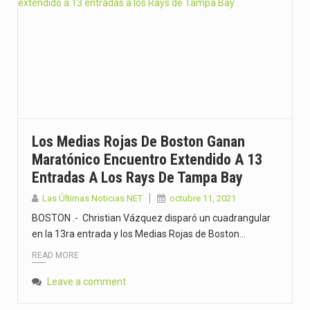
Los Medias Rojas De Boston Ganan
Maratónico Encuentro Extendido A 13
Entradas A Los Rays De Tampa Bay
Las Últimas Noticias NET
octubre 11, 2021
BOSTON .- Christian Vázquez disparó un cuadrangular
en la 13ra entrada y los Medias Rojas de Boston…
READ MORE
Leave a comment