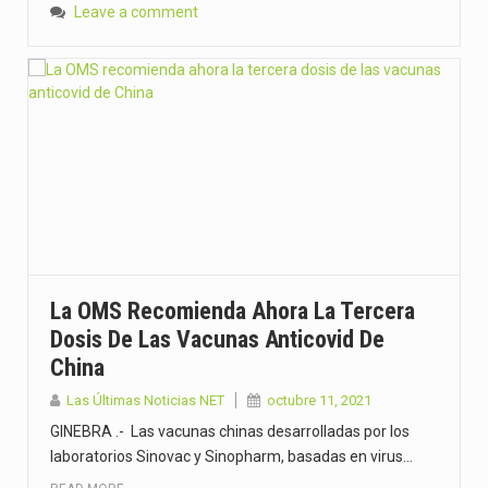
Leave a comment
La OMS Recomienda Ahora La Tercera
Dosis De Las Vacunas Anticovid De
China
Las Últimas Noticias NET
octubre 11, 2021
GINEBRA .- Las vacunas chinas desarrolladas por los
laboratorios Sinovac y Sinopharm, basadas en virus…