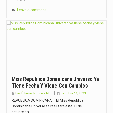
READ MORE
Leave a comment
Miss República Dominicana Universo Ya
Tiene Fecha Y Viene Con Cambios
Las Últimas Noticias NET
octubre 11, 2021
REPUBLICA DOMINICANA .- El Miss República
Dominicana Universo se realizará este 31 de
octubre en…