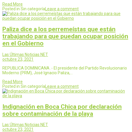
Read More
Posted in Sin categoría
Leave a comment
Paliza dice a los perremeístas que están
trabajando para que puedan ocupar posición
en el Gobierno
Las Últimas Noticias NET
octubre 23, 2021
REPUBLICA DOMINICANA .- El presidente del Partido Revolucionario
Moderno (PRM), José Ignacio Paliza,…
Read More
Posted in Sin categoría
Leave a comment
Indignación en Boca Chica por declaración
sobre contaminación de la playa
Las Últimas Noticias NET
octubre 23, 2021