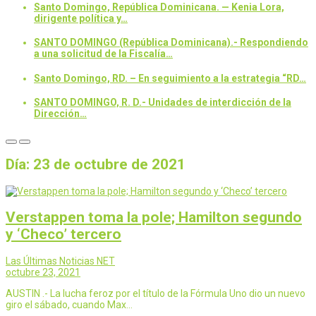
Santo Domingo, República Dominicana. — Kenia Lora,
dirigente política y…
SANTO DOMINGO (República Dominicana).- Respondiendo
a una solicitud de la Fiscalía…
Santo Domingo, RD. – En seguimiento a la estrategia “RD…
SANTO DOMINGO, R. D.- Unidades de interdicción de la
Dirección…
Día:
23 de octubre de 2021
Verstappen toma la pole; Hamilton segundo
y ‘Checo’ tercero
Las Últimas Noticias NET
octubre 23, 2021
AUSTIN .- La lucha feroz por el título de la Fórmula Uno dio un nuevo
giro el sábado, cuando Max…