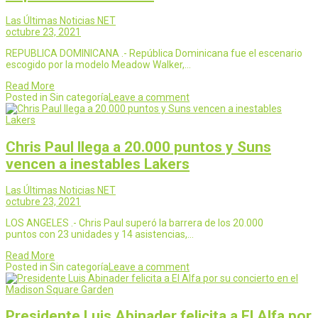
Las Últimas Noticias NET
octubre 23, 2021
REPUBLICA DOMINICANA .- República Dominicana fue el escenario
escogido por la modelo Meadow Walker,…
Read More
Posted in Sin categoría
Leave a comment
Chris Paul llega a 20.000 puntos y Suns
vencen a inestables Lakers
Las Últimas Noticias NET
octubre 23, 2021
LOS ANGELES .- Chris Paul superó la barrera de los 20.000
puntos con 23 unidades y 14 asistencias,…
Read More
Posted in Sin categoría
Leave a comment
Presidente Luis Abinader felicita a El Alfa por