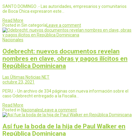
SANTO DOMINGO .- Las autoridades, empresarios y comunitarios
de Boca Chica expresaron este…
Read More
Posted in Sin categoría
Leave a comment
Nacionales
Odebrecht: nuevos documentos revelan
nombres en clave, obras y pagos ilícitos en
República Dominicana
Las Últimas Noticias NET
octubre 23, 2021
PERU .- Un archivo de 334 páginas con nueva información sobre el
caso Odebrecht entregado a la Fiscalía…
Read More
Posted in
Nacionales
Leave a comment
Así fue la boda de la hija de Paul Walker en
República Dominicana