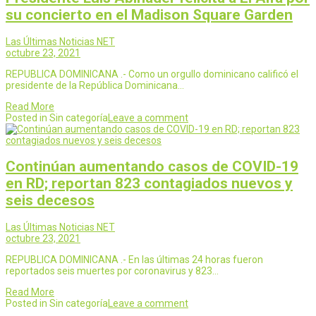
su concierto en el Madison Square Garden
Las Últimas Noticias NET
octubre 23, 2021
REPUBLICA DOMINICANA .- Como un orgullo dominicano calificó el
presidente de la República Dominicana…
Read More
Posted in Sin categoría
Leave a comment
Continúan aumentando casos de COVID-19
en RD; reportan 823 contagiados nuevos y
seis decesos
Las Últimas Noticias NET
octubre 23, 2021
REPUBLICA DOMINICANA .- En las últimas 24 horas fueron
reportados seis muertes por coronavirus y 823…
Read More
Posted in Sin categoría
Leave a comment