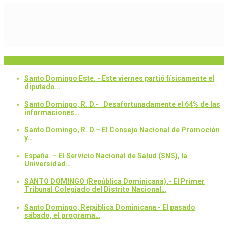
Breaking News
Santo Domingo Este. - Este viernes partió físicamente el
diputado…
Santo Domingo, R. D.- Desafortunadamente el 64% de las
informaciones…
Santo Domingo, R. D.– El Consejo Nacional de Promoción
y…
España. – El Servicio Nacional de Salud (SNS), la
Universidad…
SANTO DOMINGO (República Dominicana).- El Primer
Tribunal Colegiado del Distrito Nacional…
Santo Domingo, República Dominicana - El pasado
sábado, el programa…