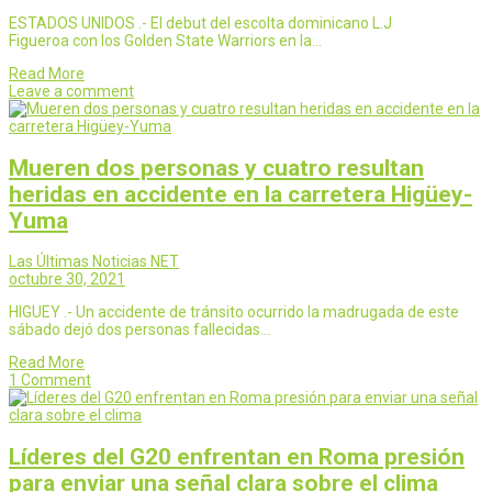
ESTADOS UNIDOS .- El debut del escolta dominicano L.J
Figueroa con los Golden State Warriors en la…
Read More
Leave a comment
Mueren dos personas y cuatro resultan
heridas en accidente en la carretera Higüey-
Yuma
Las Últimas Noticias NET
octubre 30, 2021
HIGUEY .- Un accidente de tránsito ocurrido la madrugada de este
sábado dejó dos personas fallecidas…
Read More
1 Comment
Líderes del G20 enfrentan en Roma presión
para enviar una señal clara sobre el clima