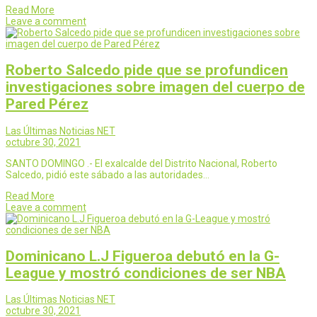
Read More
Leave a comment
Roberto Salcedo pide que se profundicen
investigaciones sobre imagen del cuerpo de
Pared Pérez
Las Últimas Noticias NET
octubre 30, 2021
SANTO DOMINGO .- El exalcalde del Distrito Nacional, Roberto
Salcedo, pidió este sábado a las autoridades…
Read More
Leave a comment
Dominicano L.J Figueroa debutó en la G-
League y mostró condiciones de ser NBA
Las Últimas Noticias NET
octubre 30, 2021