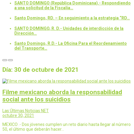
SANTO DOMINGO (República Dominicana).- Respondiendo
a una solicitud de la Fiscalía…
Santo Domingo, RD. – En seguimiento a la estrategia “RD…
SANTO DOMINGO, R. D.- Unidades de interdicción de la
Dirección…
Santo Domingo, R.D.- La Oficina Para el Reordenamiento
del Transporte…
Día:
30 de octubre de 2021
Filme mexicano aborda la responsabilidad
social ante los suicidios
Las Últimas Noticias NET
octubre 30, 2021
MEXICO .- Dos jóvenes cumplen un reto diario hasta llegar al número
50, el último que deberán hacer…