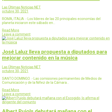
Las Últimas Noticias NET
octubre 30, 2021
ROMA, ITALIA .- Los líderes de las 20 principales economías del
planeta iniciaron este sábado en…
Read More
Leave a comment
José Laluz lleva propuesta a diputados para
mejorar contenido en la música
Las Últimas Noticias NET
octubre 30, 2021
SANTO DOMINGO .- Las comisiones permanentes de Medios de
Comunicación y de la Niñez de la Cámara…
Read More
Leave a comment
Albert Pujols debutará mañana con el