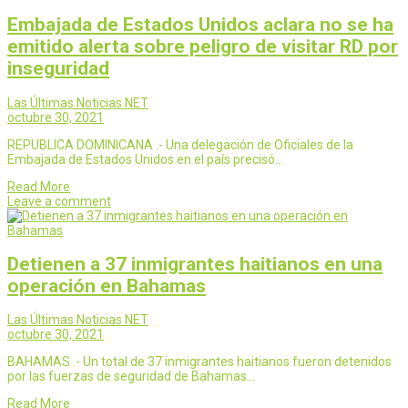
Embajada de Estados Unidos aclara no se ha
emitido alerta sobre peligro de visitar RD por
inseguridad
Las Últimas Noticias NET
octubre 30, 2021
REPUBLICA DOMINICANA .- Una delegación de Oficiales de la
Embajada de Estados Unidos en el país precisó…
Read More
Leave a comment
Detienen a 37 inmigrantes haitianos en una
operación en Bahamas
Las Últimas Noticias NET
octubre 30, 2021
BAHAMAS .- Un total de 37 inmigrantes haitianos fueron detenidos
por las fuerzas de seguridad de Bahamas…
Read More