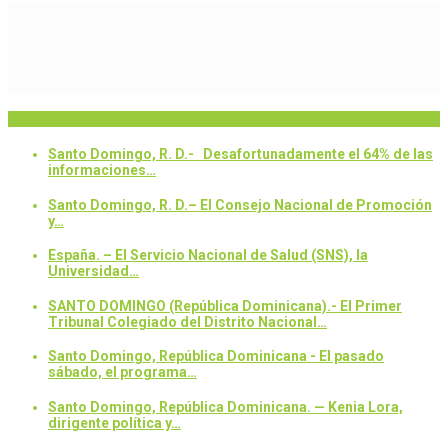
Breaking News
Santo Domingo, R. D.- Desafortunadamente el 64% de las
informaciones…
Santo Domingo, R. D.– El Consejo Nacional de Promoción
y…
España. – El Servicio Nacional de Salud (SNS), la
Universidad…
SANTO DOMINGO (República Dominicana).- El Primer
Tribunal Colegiado del Distrito Nacional…
Santo Domingo, República Dominicana - El pasado
sábado, el programa…
Santo Domingo, República Dominicana. — Kenia Lora,
dirigente política y…