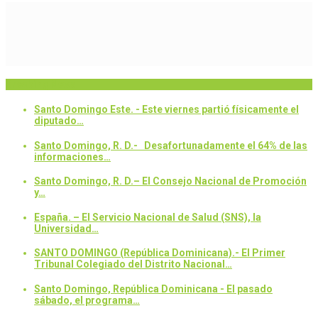
Breaking News
Santo Domingo Este. - Este viernes partió físicamente el
diputado…
Santo Domingo, R. D.- Desafortunadamente el 64% de las
informaciones…
Santo Domingo, R. D.– El Consejo Nacional de Promoción
y…
España. – El Servicio Nacional de Salud (SNS), la
Universidad…
SANTO DOMINGO (República Dominicana).- El Primer
Tribunal Colegiado del Distrito Nacional…
Santo Domingo, República Dominicana - El pasado
sábado, el programa…