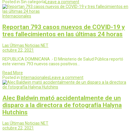
Posted in Sin categoría
Leave a comment
Internacionales
Reportan 793 casos nuevos de COVID-19 y
tres fallecimientos en las últimas 24 horas
Las Últimas Noticias NET
octubre 22, 2021
REPUBLICA DOMINICANA .- El Ministerio de Salud Pública reportó
este viernes 793 nuevos casos positivos…
Read More
Posted in
Internacionales
Leave a comment
Alec Baldwin mató accidentalmente de un
disparo a la directora de fotografía Halyna
Hutchins
Las Últimas Noticias NET
octubre 22, 2021