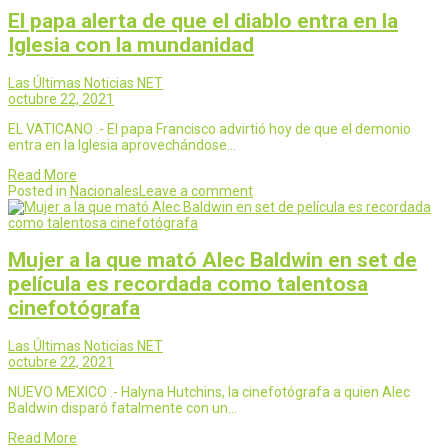
El papa alerta de que el diablo entra en la
Iglesia con la mundanidad
Las Últimas Noticias NET
octubre 22, 2021
EL VATICANO .- El papa Francisco advirtió hoy de que el demonio
entra en la Iglesia aprovechándose…
Read More
Posted in
Nacionales
Leave a comment
Mujer a la que mató Alec Baldwin en set de
película es recordada como talentosa
cinefotógrafa
Las Últimas Noticias NET
octubre 22, 2021
NUEVO MEXICO .- Halyna Hutchins, la cinefotógrafa a quien Alec
Baldwin disparó fatalmente con un…
Read More