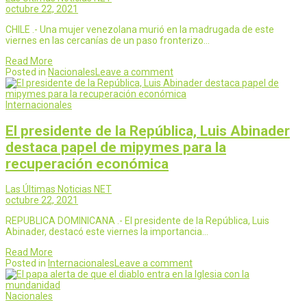
octubre 22, 2021
CHILE .- Una mujer venezolana murió en la madrugada de este
viernes en las cercanías de un paso fronterizo…
Read More
Posted in
Nacionales
Leave a comment
Internacionales
El presidente de la República, Luis Abinader
destaca papel de mipymes para la
recuperación económica
Las Últimas Noticias NET
octubre 22, 2021
REPUBLICA DOMINICANA .- El presidente de la República, Luis
Abinader, destacó este viernes la importancia…
Read More
Posted in
Internacionales
Leave a comment
Nacionales