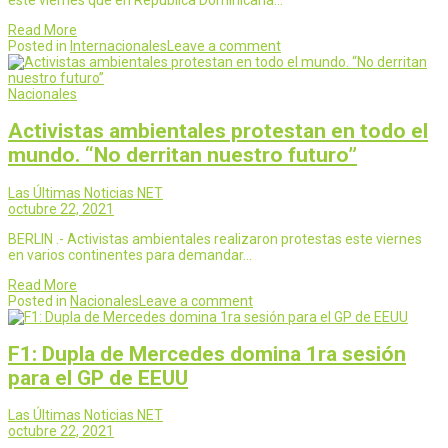
Read More
Posted in
Internacionales
Leave a comment
Nacionales
Activistas ambientales protestan en todo el
mundo. “No derritan nuestro futuro”
Las Últimas Noticias NET
octubre 22, 2021
BERLIN .- Activistas ambientales realizaron protestas este viernes
en varios continentes para demandar…
Read More
Posted in
Nacionales
Leave a comment
F1: Dupla de Mercedes domina 1ra sesión
para el GP de EEUU
Las Últimas Noticias NET
octubre 22, 2021