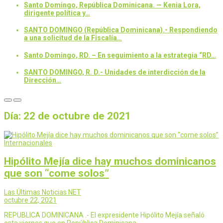
Santo Domingo, República Dominicana. — Kenia Lora,
dirigente política y…
SANTO DOMINGO (República Dominicana).- Respondiendo
a una solicitud de la Fiscalía…
Santo Domingo, RD. – En seguimiento a la estrategia “RD…
SANTO DOMINGO, R. D.- Unidades de interdicción de la
Dirección…
Día:
22 de octubre de 2021
Internacionales
Hipólito Mejía dice hay muchos dominicanos
que son “come solos”
Las Últimas Noticias NET
octubre 22, 2021
REPUBLICA DOMINICANA .- El expresidente Hipólito Mejía señaló
este viernes que en República Dominicana…