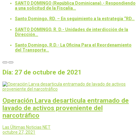
SANTO DOMINGO (República Dominicana).- Respondiendo
a una solicitud de la Fiscalía…
Santo Domingo, RD. – En seguimiento a la estrategia “RD…
SANTO DOMINGO, R. D.- Unidades de interdicción de la
Dirección…
Santo Domingo, R.D.- La Oficina Para el Reordenamiento
del Transporte…
Día:
27 de octubre de 2021
Operación Larva desarticula entramado de
lavado de activos proveniente del
narcotráfico
Las Últimas Noticias NET
octubre 27, 2021