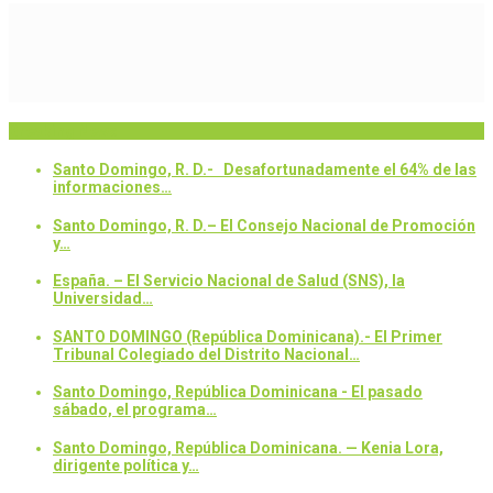
Breaking News
Santo Domingo, R. D.- Desafortunadamente el 64% de las
informaciones…
Santo Domingo, R. D.– El Consejo Nacional de Promoción
y…
España. – El Servicio Nacional de Salud (SNS), la
Universidad…
SANTO DOMINGO (República Dominicana).- El Primer
Tribunal Colegiado del Distrito Nacional…
Santo Domingo, República Dominicana - El pasado
sábado, el programa…
Santo Domingo, República Dominicana. — Kenia Lora,
dirigente política y…